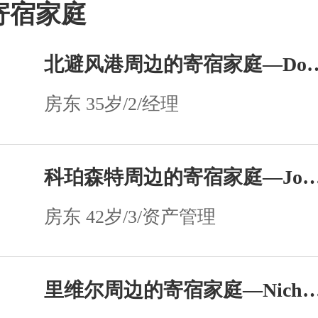
寄宿家庭
北避风港周边的寄宿家庭—Do
房东 35岁/2/经理
科珀森特周边的寄宿家庭—Jonas Afand
房东 42岁/3/资产管理
里维尔周边的寄宿家庭—Nicholas Pant