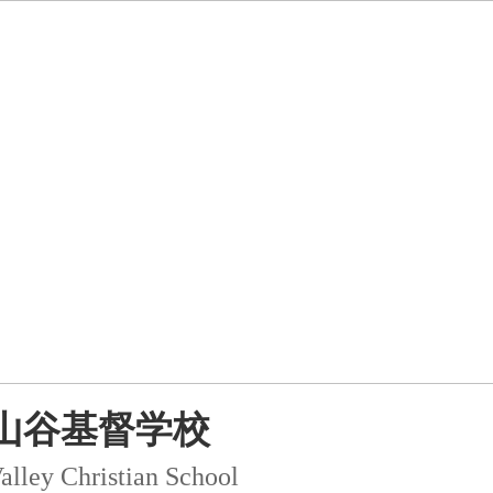
山谷基督学校
alley Christian School