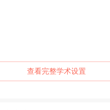
查看完整学术设置