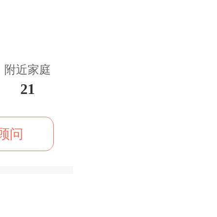
附近家庭
21
顾问