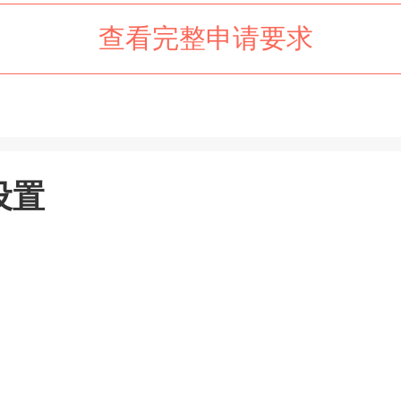
查看完整申请要求
设置