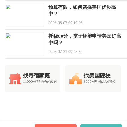
预算有限，如何选择美国优质高
中？
2026-08-03 09:10:08
托福80分，孩子还能申请美国好高
中吗？
2026-07-31 09:43:52
找寄宿家庭
找美国院校
11000+精品寄宿家庭
3000+美国优质院校