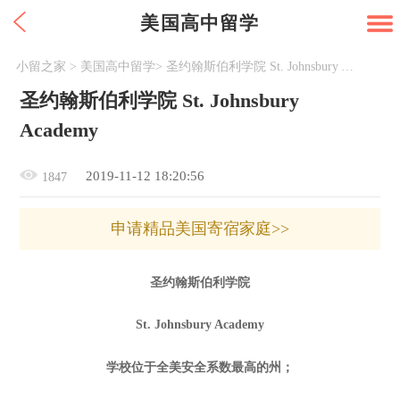
美国高中留学
小留之家
>
美国高中留学
>
圣约翰斯伯利学院 St. Johnsbury Academy
圣约翰斯伯利学院 St. Johnsbury
Academy
2019-11-12 18:20:56
1847
申请精品美国寄宿家庭>>
圣约翰斯伯利学院
St. Johnsbury Academy
学校位于全美安全系数最高的州；