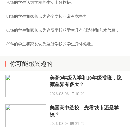
70%
的学生认为学校的生活十分愉快。
81%
的学生和家长认为这个学校非常有竞争力，
85%
的学生和家长认为这所学校的学生具有创造性和艺术气息，
89%
的学生和家长认为这所学校的学生身体健壮。
你可能感兴趣的
美高9年级入学和10年级插班，隐
藏差异有多大？
2026-08-06 17:10:29
美国高中选校，先看城市还是学
校？
2026-08-04 09:31:47