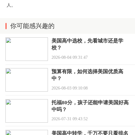
人。
你可能感兴趣的
美国高中选校，先看城市还是学
校？
2026-08-04 09:31:47
预算有限，如何选择美国优质高
中？
2026-08-03 09:10:08
托福80分，孩子还能申请美国好高
中吗？
2026-07-31 09:43:52
美国高中转学，千万不要只看排名