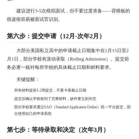
建议进行3-5次模拟面试，但不要过度准备——背模板的
痕迹很容易被面试官识别。
第六步：提交申请（12月-次年2月）
大部分美国私立高中的申请截止日期集中在1月15日至2
月1日，部分学校有滚动录取（Rolling Admission）。提交前
务必逐一核对每所学校的具体截止日期和材料要求。
关键提醒：
所有材料提前1-2周提交，不要卡着截止日期
提交后确认学校收到了完整材料，缺件要立刻补交
部分学校要求通过SAO（Standard Application Online）统一平台提交，部
分使用自己的申请系统
第七步：等待录取和决定（次年3月）