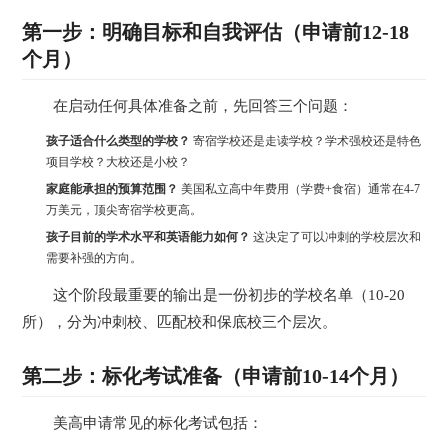
第一步：明确目标和自我评估（申请前12-18
个月）
在启动任何具体准备之前，先回答三个问题：
孩子适合什么类型的学校？
寄宿学校还是走读学校？学术强校还是特色
项目学校？大校还是小校？
家庭能承担的预算范围？
美国私立高中年费用（学费+食宿）通常在4-7
万美元，顶尖寄宿学校更高。
孩子目前的学术水平和英语能力如何？
这决定了可以冲刺的学校层次和
需要补强的方向。
这个阶段最重要的输出是一份初步的学校名单（10-20
所），分为冲刺校、匹配校和保底校三个层次。
第二步：标化考试准备（申请前10-14个月）
美高申请常见的标化考试包括：