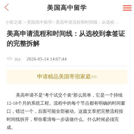
美国高中留学
小留之家
>
美国高中留学
>
美高申请流程和时间线：从选校到拿签证的完整拆解
美高申请流程和时间线：从选校到拿签证
的完整拆解
2026-05-14 14:07:44
364
申请精品美国寄宿家庭>>
美高申请不是"考个试交个表"那么简单，它是一个持续
12-18个月的系统工程。流程中的每个节点都有明确的时间窗
口，错过一个，后面可能全部被动。这篇文章把完整流程按
时间线拆开，帮你看清每一步该做什么、什么时候必须完
成。