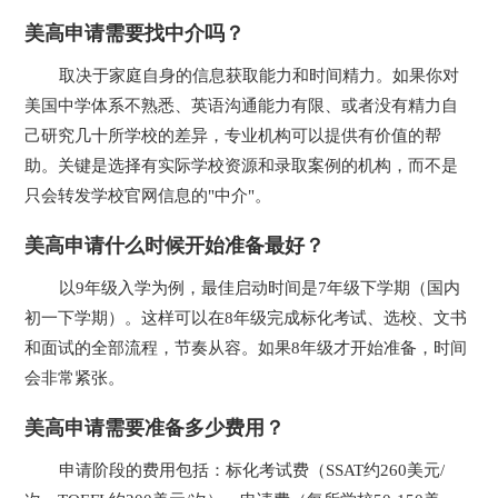
美高申请需要找中介吗？
取决于家庭自身的信息获取能力和时间精力。如果你对
美国中学体系不熟悉、英语沟通能力有限、或者没有精力自
己研究几十所学校的差异，专业机构可以提供有价值的帮
助。关键是选择有实际学校资源和录取案例的机构，而不是
只会转发学校官网信息的"中介"。
美高申请什么时候开始准备最好？
以9年级入学为例，最佳启动时间是7年级下学期（国内
初一下学期）。这样可以在8年级完成标化考试、选校、文书
和面试的全部流程，节奏从容。如果8年级才开始准备，时间
会非常紧张。
美高申请需要准备多少费用？
申请阶段的费用包括：标化考试费（SSAT约260美元/