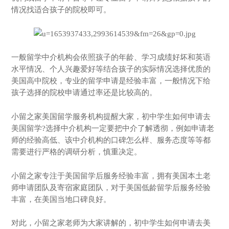
情况找适合孩子的院校即可。
一般留学中介机构会依照孩子的年龄、学习成绩好坏和英语
水平情况、个人兴趣爱好等结合孩子的实际情况选择优质的
美国高中院校，专业的留学申请是经验丰富，一般情况下给
孩子选择的院校申请通过率还是比较高的。
小留之家美国留学服务机构提醒大家，初中学生如何申请去
美国留学?选择中介机构一定要把中介了解透彻，例如申请老
师的经验高低、该中介机构的口碑怎么样、服务态度等等都
需要进行严格的调研分析，慎重决定。
小留之家专注于美国留学后服务经验丰富，拥有美国本土老
师申请团队及寄宿家庭团队，对于美国低龄留学后服务经验
丰富，在美国当地口碑良好。
对此，小留之家老师为大家讲解的，初中学生如何申请去美