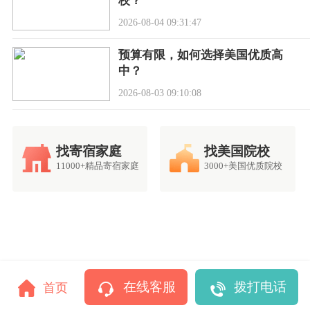
校？
2026-08-04 09:31:47
预算有限，如何选择美国优质高
中？
2026-08-03 09:10:08
找寄宿家庭
找美国院校
11000+精品寄宿家庭
3000+美国优质院校
在线客服
拨打电话
首页