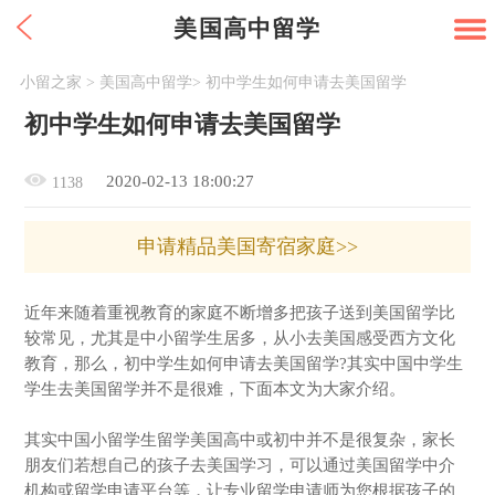
美国高中留学
小留之家
>
美国高中留学
>
初中学生如何申请去美国留学
初中学生如何申请去美国留学
2020-02-13 18:00:27
1138
申请精品美国寄宿家庭>>
近年来随着重视教育的家庭不断增多把孩子送到美国留学比
较常见，尤其是中小留学生居多，从小去美国感受西方文化
教育，那么，初中学生如何申请去美国留学?其实中国中学生
学生去美国留学并不是很难，下面本文为大家介绍。
其实中国小留学生留学美国高中或初中并不是很复杂，家长
朋友们若想自己的孩子去美国学习，可以通过美国留学中介
机构或留学申请平台等，让专业留学申请师为您根据孩子的