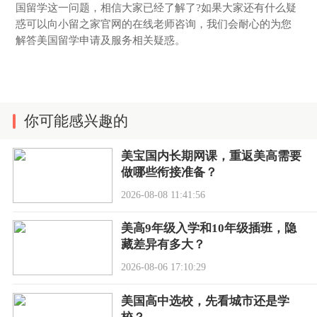
国留学这一问题，相信大家已经了解了?如果大家还有什么疑
惑可以向小留之家官网的在线老师咨询，我们会耐心的为您
解答美国留学申请及服务相关疑惑。
你可能感兴趣的
美宝国内长期网课，重返美高需要
做哪些衔接准备？
2026-08-08 11:41:56
美高9年级入学和10年级插班，隐
藏差异有多大？
2026-08-06 17:10:29
美国高中选校，先看城市还是学