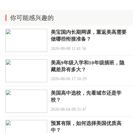
你可能感兴趣的
美宝国内长期网课，重返美高需要
做哪些衔接准备？
2026-08-08 11:41:56
美高9年级入学和10年级插班，隐
藏差异有多大？
2026-08-06 17:10:29
美国高中选校，先看城市还是学
校？
2026-08-04 09:31:47
预算有限，如何选择美国优质高
中？