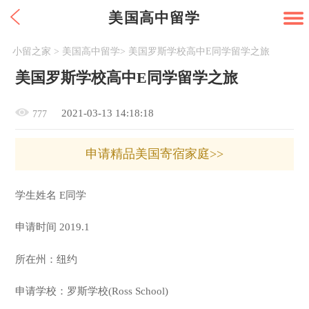
美国高中留学
小留之家
>
美国高中留学
>
美国罗斯学校高中E同学留学之旅
美国罗斯学校高中E同学留学之旅
2021-03-13 14:18:18
777
申请精品美国寄宿家庭>>
学生姓名 E同学
申请时间 2019.1
所在州：纽约
申请学校：罗斯学校(Ross School)