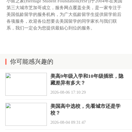
小留之家(Heritage Student Foundation(HSF))于2004年在美国
第三大城市芝加哥成立，服务网点覆盖全美，是一家专注于
美国低龄留学的服务机构，为广大低龄留学生提供留学前后
各项服务，欢迎各位想要去美国留学的同学家长与我们联
系，我们一定会为您提供最贴心到位的服务。
你可能感兴趣的
美高9年级入学和10年级插班，隐
藏差异有多大？
2026-08-06 17:10:29
美国高中选校，先看城市还是学
校？
2026-08-04 09:31:47