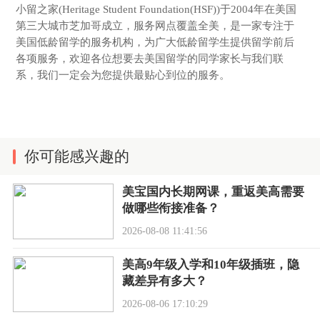
小留之家(Heritage Student Foundation(HSF))于2004年在美国
第三大城市芝加哥成立，服务网点覆盖全美，是一家专注于
美国低龄留学的服务机构，为广大低龄留学生提供留学前后
各项服务，欢迎各位想要去美国留学的同学家长与我们联
系，我们一定会为您提供最贴心到位的服务。
你可能感兴趣的
美宝国内长期网课，重返美高需要
做哪些衔接准备？
2026-08-08 11:41:56
美高9年级入学和10年级插班，隐
藏差异有多大？
2026-08-06 17:10:29