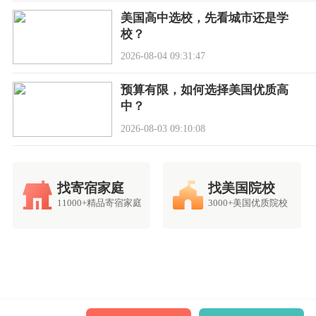
美国高中选校，先看城市还是学
校？
2026-08-04 09:31:47
预算有限，如何选择美国优质高
中？
2026-08-03 09:10:08
找寄宿家庭
找美国院校
11000+精品寄宿家庭
3000+美国优质院校