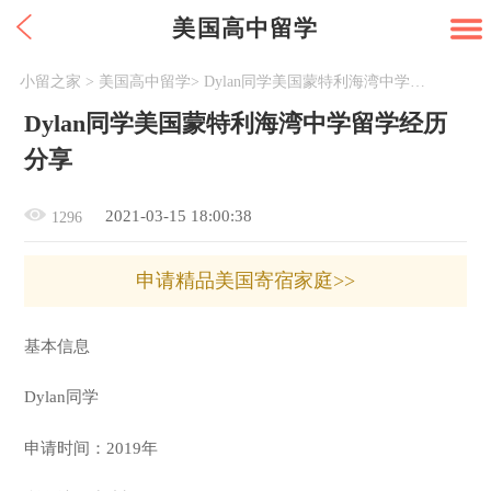
美国高中留学
小留之家
>
美国高中留学
>
Dylan同学美国蒙特利海湾中学留学经历分享
Dylan同学美国蒙特利海湾中学留学经历
分享
2021-03-15 18:00:38
1296
申请精品美国寄宿家庭>>
基本信息
Dylan同学
申请时间：2019年