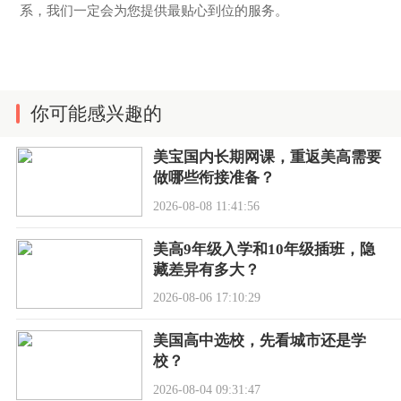
系，我们一定会为您提供最贴心到位的服务。
你可能感兴趣的
美宝国内长期网课，重返美高需要
做哪些衔接准备？
2026-08-08 11:41:56
美高9年级入学和10年级插班，隐
藏差异有多大？
2026-08-06 17:10:29
美国高中选校，先看城市还是学
校？
2026-08-04 09:31:47