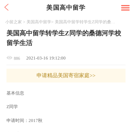
美国高中留学
小留之家
>
美国高中留学
>
美国高中留学转学生Z同学的桑德河学校留学生活
美国高中留学转学生Z同学的桑德河学校
留学生活
2021-03-16 19:12:00
886
申请精品美国寄宿家庭>>
基本信息
Z同学
申请时间：2017秋