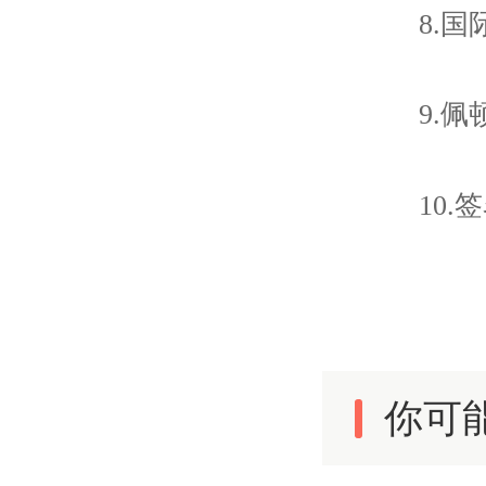
8.
9.
10
你可