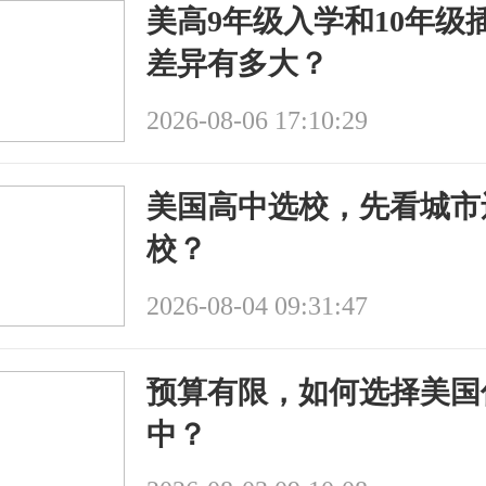
美高9年级入学和10年级
差异有多大？
2026-08-06 17:10:29
美国高中选校，先看城市
校？
2026-08-04 09:31:47
预算有限，如何选择美国
中？