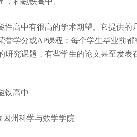
州，和磁铁高中。
磁性高中有很高的学术期望。它提供的
荣誉学分或AP课程；每个学生毕业前都
的研究课题，有些学生的论文甚至发表
磁铁高中
 缅因州科学与数学学院