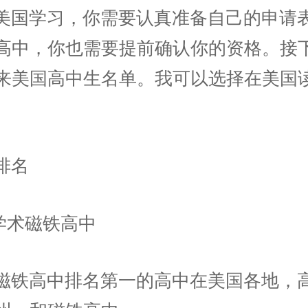
美国学习，你需要认真准备自己的申请
高中，你也需要提前确认你的资格。接
来美国高中生名单。我可以选择在美国
排名
 学术磁铁高中
磁铁高中排名第一的高中在美国各地，