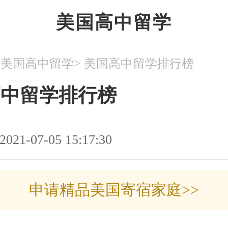
美国高中留学
>
>
美国高中留学
美国高中留学排行榜
高中留学排行榜
2021-07-05 15:17:30
申请精品美国寄宿家庭>>