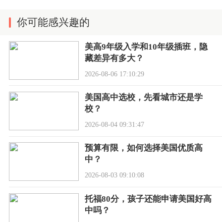
你可能感兴趣的
美高9年级入学和10年级插班，隐
藏差异有多大？
2026-08-06 17:10:29
美国高中选校，先看城市还是学
校？
2026-08-04 09:31:47
预算有限，如何选择美国优质高
中？
2026-08-03 09:10:08
托福80分，孩子还能申请美国好高
中吗？