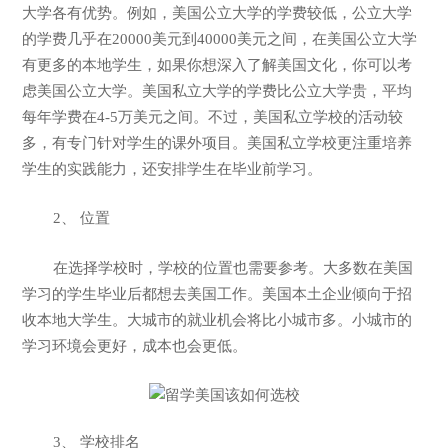
大学各有优势。例如，美国公立大学的学费较低，公立大学
的学费几乎在20000美元到40000美元之间，在美国公立大学
有更多的本地学生，如果你想深入了解美国文化，你可以考
虑美国公立大学。美国私立大学的学费比公立大学贵，平均
每年学费在4-5万美元之间。不过，美国私立学校的活动较
多，有专门针对学生的课外项目。美国私立学校更注重培养
学生的实践能力，还安排学生在毕业前学习。
2、 位置
在选择学校时，学校的位置也需要参考。大多数在美国
学习的学生毕业后都想去美国工作。美国本土企业倾向于招
收本地大学生。大城市的就业机会将比小城市多。小城市的
学习环境会更好，成本也会更低。
3、 学校排名