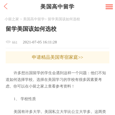
美国高中留学
小留之家
>
美国高中留学
>
留学美国该如何选校
留学美国该如何选校
2021-07-05 16:11:28
661
申请精品美国寄宿家庭>>
许多想出国留学的学生会遇到这样一个问题：他们不知
道如何选择学校。选择在美国学习的学校有很多因素要考
虑。你可以在小留之家上查看参考资料！
1、 学校性质
美国有许多大学。美国私立大学比公立大学多。这两类