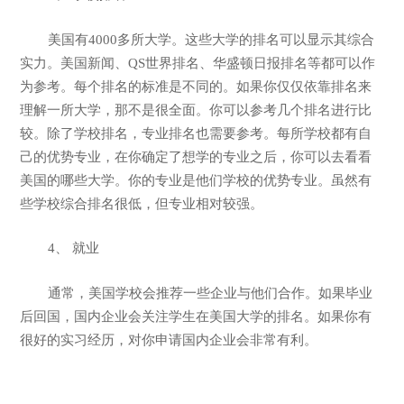
美国有4000多所大学。这些大学的排名可以显示其综合
实力。美国新闻、QS世界排名、华盛顿日报排名等都可以作
为参考。每个排名的标准是不同的。如果你仅仅依靠排名来
理解一所大学，那不是很全面。你可以参考几个排名进行比
较。除了学校排名，专业排名也需要参考。每所学校都有自
己的优势专业，在你确定了想学的专业之后，你可以去看看
美国的哪些大学。你的专业是他们学校的优势专业。虽然有
些学校综合排名很低，但专业相对较强。
4、 就业
通常，美国学校会推荐一些企业与他们合作。如果毕业
后回国，国内企业会关注学生在美国大学的排名。如果你有
很好的实习经历，对你申请国内企业会非常有利。