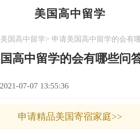
美国高中留学
>
>
美国高中留学
美国高中留学的会有哪些问
2021-07-07 13:55:36
申请精品美国寄宿家庭>>