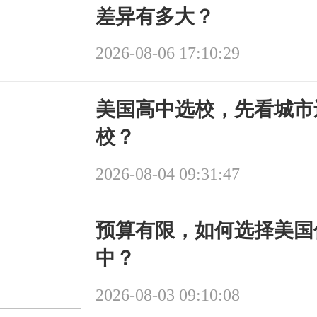
差异有多大？
2026-08-06 17:10:29
美国高中选校，先看城市
校？
2026-08-04 09:31:47
预算有限，如何选择美国
中？
2026-08-03 09:10:08