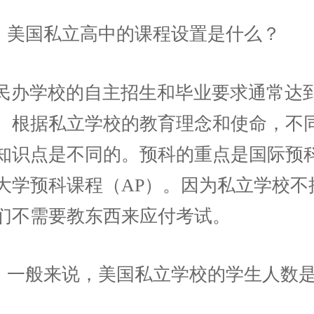
问：美国私立高中的课程设置是什么？
民办学校的自主招生和毕业要求通常达
。根据私立学校的教育理念和使命，不
知识点是不同的。预科的重点是国际预
和大学预科课程（AP）。因为私立学校不
们不需要教东西来应付考试。
问：一般来说，美国私立学校的学生人数