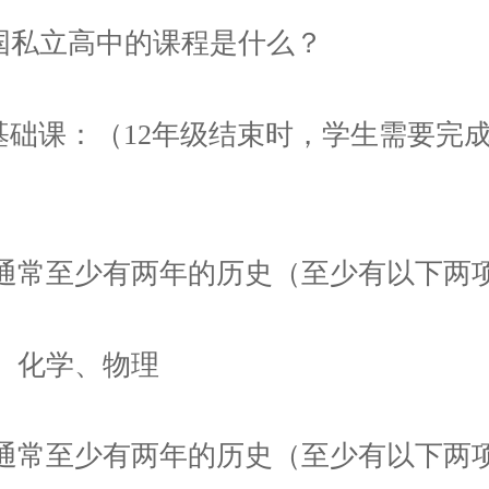
美国私立高中的课程是什么？
基础课：（12年级结束时，学生需要完
通常至少有两年的历史（至少有以下两
、化学、物理
通常至少有两年的历史（至少有以下两