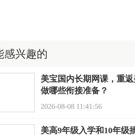
能感兴趣的
美宝国内长期网课，重返
做哪些衔接准备？
2026-08-08 11:41:56
美高9年级入学和10年级