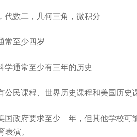
，代数二，几何三角，微积分
通常至少四岁
科学通常至少有三年的历史
有公民课程、世界历史课程和美国历史
美国政府要求至少一年，但其他学校可
育表演。