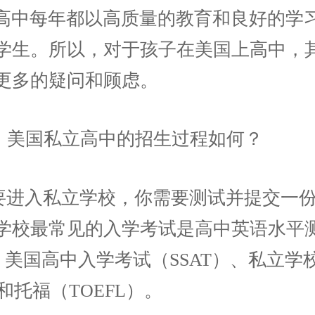
高中每年都以高质量的教育和良好的学
学生。所以，对于孩子在美国上高中，
更多的疑问和顾虑。
问：美国私立高中的招生过程如何？
要进入私立学校，你需要测试并提交一
学校最常见的入学考试是高中英语水平
）、美国高中入学考试（SSAT）、私立
）和托福（TOEFL）。