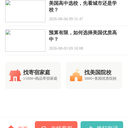
美国高中选校，先看城市还是学
校？
2026-08-04 09:31:47
预算有限，如何选择美国优质高
中？
2026-08-03 09:10:08
找寄宿家庭
找美国院校
11000+精品寄宿家庭
3000+美国优质院校