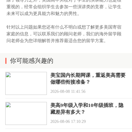
重视的，经常会组织学生去参加一些演讲类的竞赛，让学生
未来可以成为更具能力和魅力的男性。
针对以上问题如果您还有什么不明白或想了解更多美国寄宿
家庭的信息，可以联系我们的顾问老师，我们的海外留学顾
问老师会为您详细解答并推荐最适合您的留学方案。
你可能感兴趣的
美宝国内长期网课，重返美高需要
做哪些衔接准备？
2026-08-08 11:41:56
美高9年级入学和10年级插班，隐
藏差异有多大？
2026-08-06 17:10:29