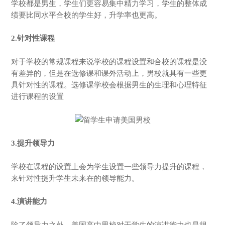
学校都是男生，学生们更容易集中精力学习，学生的整体成
绩要比同水平合校的学生好，升学率也更高。
2.针对性课程
对于学校的常规课程来说学校的课程设置和合校的课程是没
有差异的，但是在选修课和课外活动上，男校就具有一些更
具针对性的课程。选修课学校会根据男生的生理和心理特征
进行课程的设置
3.提升领导力
学校在课程的设置上会为学生设置一些领导力提升的课程，
来针对性提升学生未来在的领导能力。
4.演讲能力
除了领导力之外，美国高中男校对于学生的演讲能力也是很