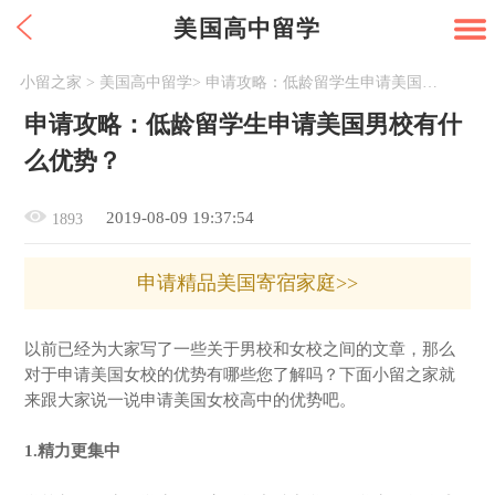
美国高中留学
小留之家
>
美国高中留学
>
申请攻略：低龄留学生申请美国男校有什么优势？
申请攻略：低龄留学生申请美国男校有什
么优势？
2019-08-09 19:37:54
1893
申请精品美国寄宿家庭>>
以前已经为大家写了一些关于男校和女校之间的文章，那么
对于申请美国女校的优势有哪些您了解吗？下面小留之家就
来跟大家说一说申请美国女校高中的优势吧。
1.精力更集中