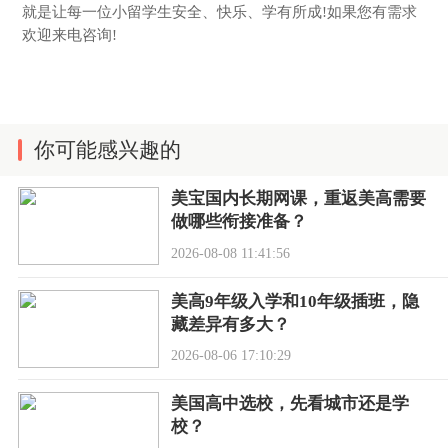
就是让每一位小留学生安全、快乐、学有所成!如果您有需求
欢迎来电咨询!
你可能感兴趣的
美宝国内长期网课，重返美高需要
做哪些衔接准备？
2026-08-08 11:41:56
美高9年级入学和10年级插班，隐
藏差异有多大？
2026-08-06 17:10:29
美国高中选校，先看城市还是学
校？