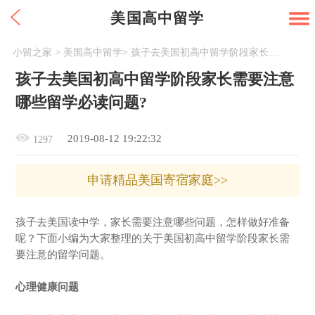
美国高中留学
小留之家
>
美国高中留学
>
孩子去美国初高中留学阶段家长需要注意哪些留学必读问题?
孩子去美国初高中留学阶段家长需要注意
哪些留学必读问题?
2019-08-12 19:22:32
1297
申请精品美国寄宿家庭>>
孩子去美国读中学，家长需要注意哪些问题，怎样做好准备
呢？下面小编为大家整理的关于美国初高中留学阶段家长需
要注意的留学问题。
心理健康问题