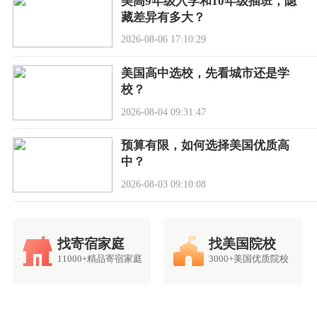
美高9年级入学和10年级插班，隐
藏差异有多大？
2026-08-06 17:10:29
美国高中选校，先看城市还是学
校？
2026-08-04 09:31:47
预算有限，如何选择美国优质高
中？
2026-08-03 09:10:08
找寄宿家庭
找美国院校
11000+精品寄宿家庭
3000+美国优质院校