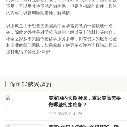
不足，可以用其他不动产做担保，但是有相应的条件，具体
的内容可以咨询顾问老师了解详情。
以上就是关于想要去美国高中留学需要做的一些软硬件准
备，除此之外就是对学校信息的了解以及申请材料等内容，
小留之家从事美国低龄留学服务多年，拥有资深的服务经验
和专业的顾问团队，如果您想了解更多欢迎咨询顾问老师或
拨打电话了解更多详情!
你可能感兴趣的
美宝国内长期网课，重返美高需要
做哪些衔接准备？
2026-08-08 11:41:56