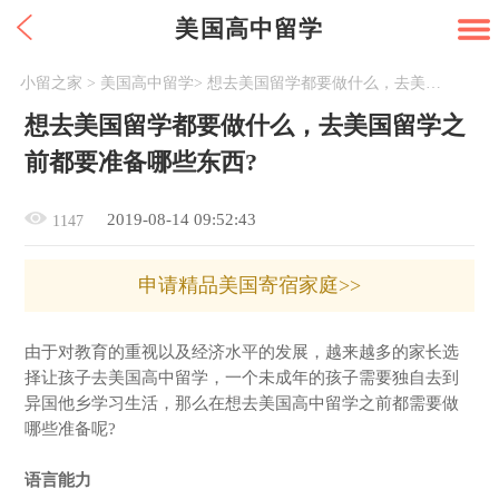
美国高中留学
小留之家
>
美国高中留学
>
想去美国留学都要做什么，去美国留学之前都要准备哪些东西?
想去美国留学都要做什么，去美国留学之
前都要准备哪些东西?
2019-08-14 09:52:43
1147
申请精品美国寄宿家庭>>
由于对教育的重视以及经济水平的发展，越来越多的家长选
择让孩子去美国高中留学，一个未成年的孩子需要独自去到
异国他乡学习生活，那么在想去美国高中留学之前都需要做
哪些准备呢?
语言能力