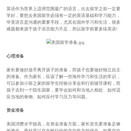
英语作为世界上适用范围最广的语言，出去留学之前一定要
学好，要想去美国留学必须有一定的英语基础和学习能力，
毕竟语言是沟通的重要手段，尤其在国外学习和生活，很多
难题都来源于孩子语言能力不足，所以留学前要多练英语!
心理准备
家长要做好放手离开孩子的准备，而孩子也要做好独立自主
的准备。作为家长，应该了解一些海外学习和生活的常识，
可以参加小留之家的留学生经验分享会和行前辅导课程，而
孩子去到一个陌生国家，要学会如何和当地人相处、如何适
应当地的食物、如何应付学习压力等问题。
资金准备
美国消费水平较高，在资金准备方面，家长首先要准备足够
的资金，最好是以存在银行中的存款作为担保金，如果存款