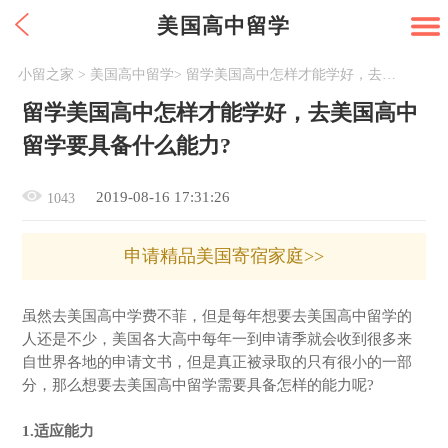
美国高中留学
小留之家
>
美国高中留学
>
留学美国高中怎样才能学好，去美国高中留学要具备什么能力?
留学美国高中怎样才能学好，去美国高中
留学要具备什么能力?
2019-08-16 17:31:26
1043
申请精品美国寄宿家庭>>
虽然去美国高中学费不菲，但是每年想要去美国高中留学的
人还是不少，美国各大高中每年一到申请季就会收到很多来
自世界各地的申请文书，但是真正被录取的只有很小的一部
分，那么想要去美国高中留学需要具备怎样的能力呢?
1.适应能力