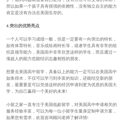
所以如果一个孩子具有很强的依赖性，没有独立自主的能力
肯定是没有办法在美国生存的。
4.突出的优势亮点
一个人可以学习成绩一般，但是一定要有一向突出的特长，
如有体育特长，音乐或绘画特长等，或者学生具有非常的组
织及领导能力，美国高中非常欣赏这样的学生，而且通过一
项超人的能力也能结识志趣相投的朋友。
想要去美国高中留学，具备以上的能力一定可以在美国高中
如鱼得水，不仅可以学习到丰富的知识，还能结交新的朋
友，最重要是可以凭借这样的经历申请到更为优质的美国大
学，为自己赢得一个美好的未来!
小留之家一直专注于美国低龄留学，对美国高中申请相关的
服务经验丰富，可以为每一位小留学生量身定制申请方案，
如果您有需求，欢迎咨询顾问老师了解详情!