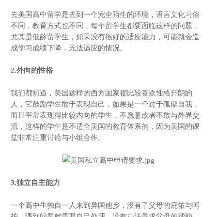
去美国高中留学是去到一个完全陌生的环境，语言文化习俗
不同，教育方式也不同，每个留学生都要面临这样的问题，
尤其是低龄留学生，如果没有很好的适应能力，可能就会造
成学习成绩下降，无法适应的情况。
2.外向的性格
我们都知道，美国这样的西方国家都比较喜欢性格开朗的
人，它鼓励学生敢于表现自己，如果是一个过于孤僻自我，
而且平常表现得比较内向的学生，不愿意或者不敢与外界交
流，这样的学生是不适合美国的教育体系的，因为美国的课
堂非常注重讨论与小组合作。
3.独立自主能力
一个高中生独自一人来到异国他乡，没有了父母的庇佑与呵
护，遇到问题就需要自己处理，没有办法寻求父母的帮助，