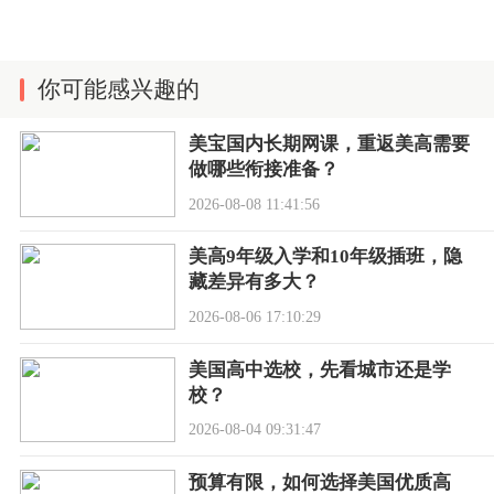
你可能感兴趣的
美宝国内长期网课，重返美高需要
做哪些衔接准备？
2026-08-08 11:41:56
美高9年级入学和10年级插班，隐
藏差异有多大？
2026-08-06 17:10:29
美国高中选校，先看城市还是学
校？
2026-08-04 09:31:47
预算有限，如何选择美国优质高