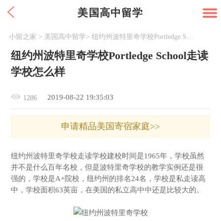
美国高中留学
小留之家
>
美国高中留学
>
纽约州波特里奇学校Portledge School走读学校怎么样
纽约州波特里奇学校Portledge School走读
学校怎么样
2019-08-22 19:35:03
1286
申请精品美国寄宿家庭>>
纽约州波特里奇学校走读学校建校时间是1965年，学校虽然
并不是什么百年名校，但是波特里奇学校的教学实例还是很
强的，学校是A+院校，纽约州的排名24名，学校是私走读高
中，学校面积63英亩，在美国的私立高中中还是比较大的。