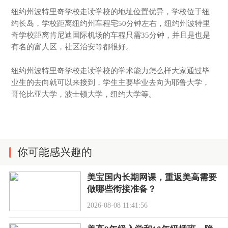
纽约州波特里奇学校走读学校的地址位置优异，学校位于纽
约长岛，学校距离纽约州车程宅50分钟左右，纽约州波特里
奇学校距离肯尼迪国际机场的车程只需35分钟，并且是也是
有名的富人区，社区治安等都很好。
纽约州波特里奇学校走读学校的学术能力怎么样大家通过毕
业生的去向就可以来接到，学生主要毕业去向为耶鲁大学，
哥伦比亚大学，波士顿大学，纽约大学等。
你可能感兴趣的
美宝国内长期网课，重返美高需要
做哪些衔接准备？
2026-08-08 11:41:56