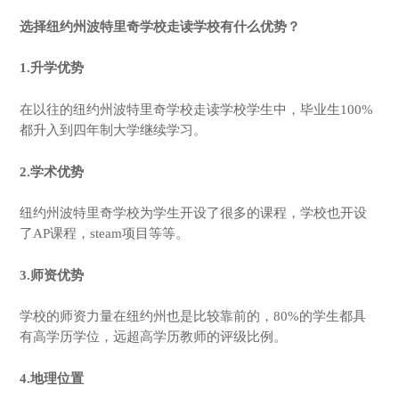
选择纽约州波特里奇学校走读学校有什么优势？
1.升学优势
在以往的纽约州波特里奇学校走读学校学生中，毕业生100%
都升入到四年制大学继续学习。
2.学术优势
纽约州波特里奇学校为学生开设了很多的课程，学校也开设
了AP课程，steam项目等等。
3.师资优势
学校的师资力量在纽约州也是比较靠前的，80%的学生都具
有高学历学位，远超高学历教师的评级比例。
4.地理位置