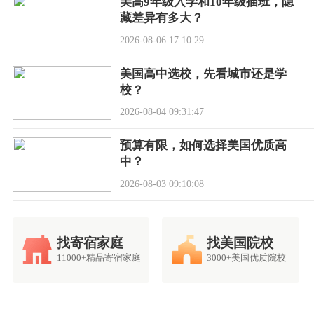
美高9年级入学和10年级插班，隐
藏差异有多大？
2026-08-06 17:10:29
美国高中选校，先看城市还是学
校？
2026-08-04 09:31:47
预算有限，如何选择美国优质高
中？
2026-08-03 09:10:08
找寄宿家庭
找美国院校
11000+精品寄宿家庭
3000+美国优质院校