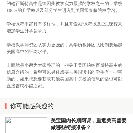
约翰百斯特高中是缅因州教学实力最强的学校之一的，学校
100%的升学率以及部分学生进入到美国常春藤院校学习。
学校课程丰富具有多样性，并且开设AP课程以及ESL课程来
增加学生升学竞争力。
学校教学师资团队实力更强的，高学历教师团队比例要远超
美国高中的平均水平。
上面就是小留为大家整理的一些关于美国约翰百斯特高中的
信息介绍的，希望可以男鞋想要去美国读书的学生有一些帮
助的，如果您想要获取其他美国高中院校的信息的话也可以
直接咨询小留之家。
你可能感兴趣的
美宝国内长期网课，重返美高需要
做哪些衔接准备？