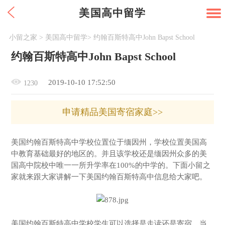
美国高中留学
小留之家
>
美国高中留学
>
约翰百斯特高中John Bapst School
约翰百斯特高中John Bapst School
2019-10-10 17:52:50
1230
申请精品美国寄宿家庭>>
美国约翰百斯特高中学校位置位于缅因州，学校位置美国高
中教育基础最好的地区的。并且该学校还是缅因州众多的美
国高中院校中唯一一所升学率在100%的中学的。下面小留之
家就来跟大家讲解一下美国约翰百斯特高中信息给大家吧。
美国约翰百斯特高中学校学生可以选择是走读还是寄宿，当