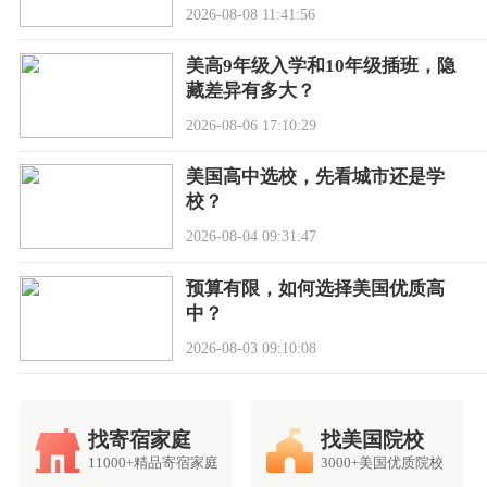
2026-08-08 11:41:56
美高9年级入学和10年级插班，隐
藏差异有多大？
2026-08-06 17:10:29
美国高中选校，先看城市还是学
校？
2026-08-04 09:31:47
预算有限，如何选择美国优质高
中？
2026-08-03 09:10:08
找寄宿家庭
找美国院校
11000+精品寄宿家庭
3000+美国优质院校