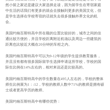
然小留之家还是建议大家选择走读，因为留学生在寄宿家庭
中生活的话我们有更多的就会去接触到更多的美国文化，但
是学生选择在学校寄宿的话就失去很多接触外界文化的机
会。
美国约翰百斯特高中所在额的位置比较好的，城市之间的佳
通比较方便的，并且学校距离附近机场以及周边一些建筑的
距离也比较近大概在20分钟的车程之内。
美国约翰百斯特高中可以为9-12年级的学生提供教育服务，
并且没有都有很多国际留学生选择申请这所学校，学校的国
际生比例在14%左右的，相对来说还是比较高的。
美国约翰百斯特高中的学生数量在495人左右的，学校的整体
师生比例展为1：:12，学校的教师人数中71%的教师是拥有硕
士或者更高学历的教师。
美国约翰百斯特高中有哪些优势：