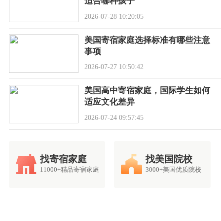
适合哪种孩子
2026-07-28 10:20:05
美国寄宿家庭选择标准有哪些注意
事项
2026-07-27 10:50:42
美国高中寄宿家庭，国际学生如何
适应文化差异
2026-07-24 09:57:45
找寄宿家庭
找美国院校
11000+精品寄宿家庭
3000+美国优质院校