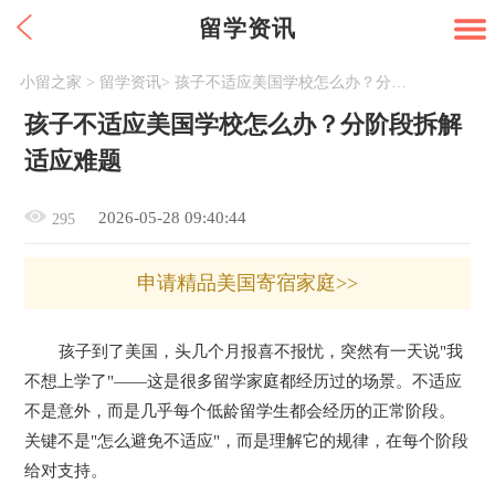
留学资讯
小留之家
>
留学资讯
>
孩子不适应美国学校怎么办？分阶段拆解适应难题
孩子不适应美国学校怎么办？分阶段拆解
适应难题
2026-05-28 09:40:44
295
申请精品美国寄宿家庭>>
孩子到了美国，头几个月报喜不报忧，突然有一天说"我
不想上学了"——这是很多留学家庭都经历过的场景。不适应
不是意外，而是几乎每个低龄留学生都会经历的正常阶段。
关键不是"怎么避免不适应"，而是理解它的规律，在每个阶段
给对支持。