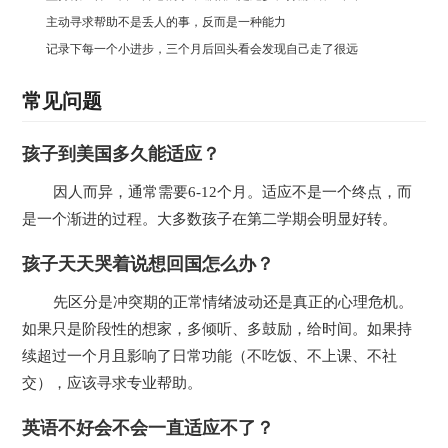
主动寻求帮助不是丢人的事，反而是一种能力
记录下每一个小进步，三个月后回头看会发现自己走了很远
常见问题
孩子到美国多久能适应？
因人而异，通常需要6-12个月。适应不是一个终点，而
是一个渐进的过程。大多数孩子在第二学期会明显好转。
孩子天天哭着说想回国怎么办？
先区分是冲突期的正常情绪波动还是真正的心理危机。
如果只是阶段性的想家，多倾听、多鼓励，给时间。如果持
续超过一个月且影响了日常功能（不吃饭、不上课、不社
交），应该寻求专业帮助。
英语不好会不会一直适应不了？