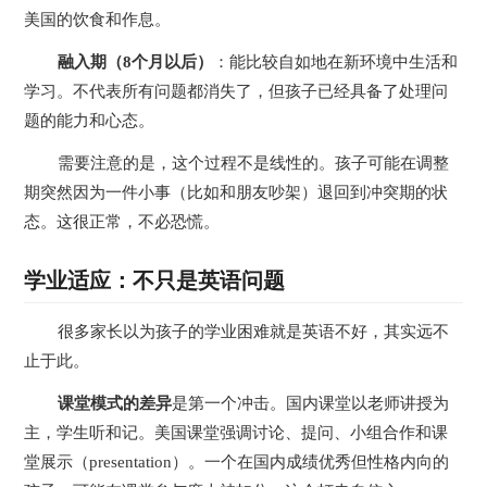
美国的饮食和作息。
融入期（8个月以后）
：能比较自如地在新环境中生活和
学习。不代表所有问题都消失了，但孩子已经具备了处理问
题的能力和心态。
需要注意的是，这个过程不是线性的。孩子可能在调整
期突然因为一件小事（比如和朋友吵架）退回到冲突期的状
态。这很正常，不必恐慌。
学业适应：不只是英语问题
很多家长以为孩子的学业困难就是英语不好，其实远不
止于此。
课堂模式的差异
是第一个冲击。国内课堂以老师讲授为
主，学生听和记。美国课堂强调讨论、提问、小组合作和课
堂展示（presentation）。一个在国内成绩优秀但性格内向的