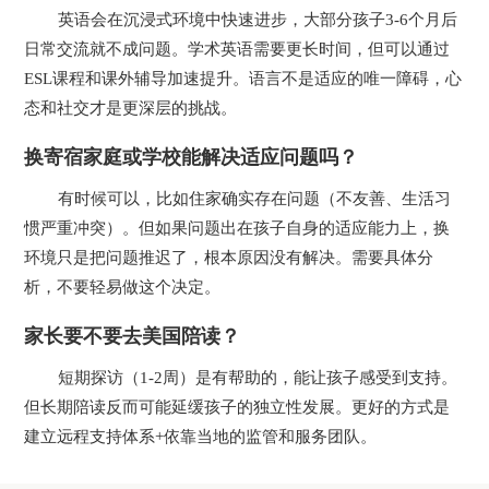
英语会在沉浸式环境中快速进步，大部分孩子3-6个月后
日常交流就不成问题。学术英语需要更长时间，但可以通过
ESL课程和课外辅导加速提升。语言不是适应的唯一障碍，心
态和社交才是更深层的挑战。
换寄宿家庭或学校能解决适应问题吗？
有时候可以，比如住家确实存在问题（不友善、生活习
惯严重冲突）。但如果问题出在孩子自身的适应能力上，换
环境只是把问题推迟了，根本原因没有解决。需要具体分
析，不要轻易做这个决定。
家长要不要去美国陪读？
短期探访（1-2周）是有帮助的，能让孩子感受到支持。
但长期陪读反而可能延缓孩子的独立性发展。更好的方式是
建立远程支持体系+依靠当地的监管和服务团队。