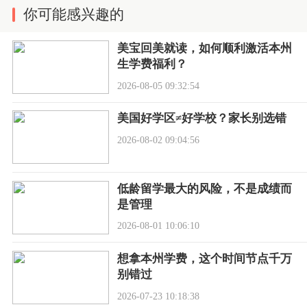
你可能感兴趣的
美宝回美就读，如何顺利激活本州
生学费福利？
2026-08-05 09:32:54
美国好学区≠好学校？家长别选错
2026-08-02 09:04:56
低龄留学最大的风险，不是成绩而
是管理
2026-08-01 10:06:10
想拿本州学费，这个时间节点千万
别错过
2026-07-23 10:18:38