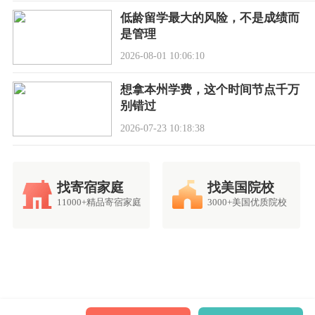
低龄留学最大的风险，不是成绩而
是管理
2026-08-01 10:06:10
想拿本州学费，这个时间节点千万
别错过
2026-07-23 10:18:38
找寄宿家庭
找美国院校
11000+精品寄宿家庭
3000+美国优质院校