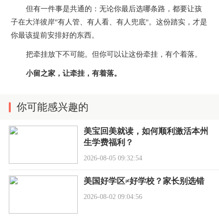
但有一件事是共通的：无论你最后选哪条路，都要让孩
子在大洋彼岸"有人管、有人看、有人兜底"。这份踏实，才是
你最该提前安排好的东西。
把牵挂放下不可能。但你可以让这份牵挂，有个着落。
小留之家，让牵挂，有着落。
你可能感兴趣的
美宝回美就读，如何顺利激活本州
生学费福利？
2026-08-05 09:32:54
美国好学区≠好学校？家长别选错
2026-08-02 09:04:56