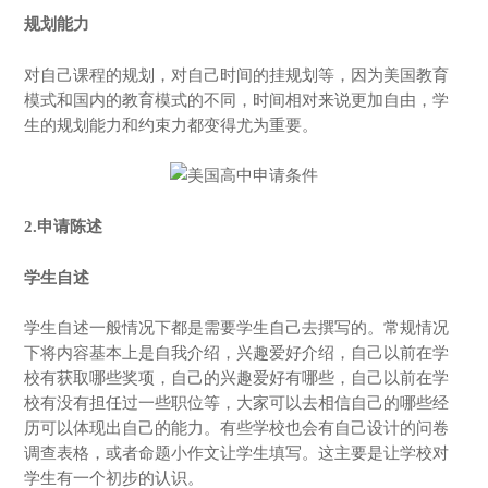
规划能力
对自己课程的规划，对自己时间的挂规划等，因为美国教育
模式和国内的教育模式的不同，时间相对来说更加自由，学
生的规划能力和约束力都变得尤为重要。
2.申请陈述
学生自述
学生自述一般情况下都是需要学生自己去撰写的。常规情况
下将内容基本上是自我介绍，兴趣爱好介绍，自己以前在学
校有获取哪些奖项，自己的兴趣爱好有哪些，自己以前在学
校有没有担任过一些职位等，大家可以去相信自己的哪些经
历可以体现出自己的能力。有些学校也会有自己设计的问卷
调查表格，或者命题小作文让学生填写。这主要是让学校对
学生有一个初步的认识。