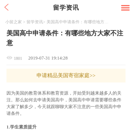
留学资讯
小留之家
>
留学资讯
>
美国高中申请条件：有哪些地方大家不注意
美国高中申请条件：有哪些地方大家不注
意
2019-07-31 19:14:28
1801
申请精品美国寄宿家庭>>
因为美国的教育体系和教育资源，开始受到越来越多人的关
注。那么如何去申请美国高中，美国高中申请需要哪些条件
大家了解多少，今天就跟聊聊大家不注意的一些美国高中申
请条件。
1.学生素质提升