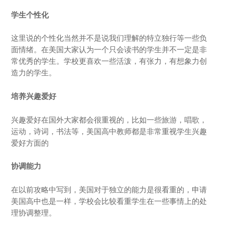
学生个性化
这里说的个性化当然并不是说我们理解的特立独行等一些负
面情绪。在美国大家认为一个只会读书的学生并不一定是非
常优秀的学生。学校更喜欢一些活泼，有张力，有想象力创
造力的学生。
培养兴趣爱好
兴趣爱好在国外大家都会很重视的，比如一些旅游，唱歌，
运动，诗词，书法等，美国高中教师都是非常重视学生兴趣
爱好方面的
协调能力
在以前攻略中写到，美国对于独立的能力是很看重的，申请
美国高中也是一样，学校会比较看重学生在一些事情上的处
理协调整理。