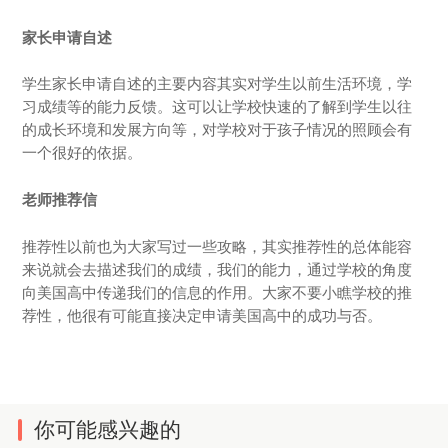
家长申请自述
学生家长申请自述的主要内容其实对学生以前生活环境，学
习成绩等的能力反馈。这可以让学校快速的了解到学生以往
的成长环境和发展方向等，对学校对于孩子情况的照顾会有
一个很好的依据。
老师推荐信
推荐性以前也为大家写过一些攻略，其实推荐性的总体能容
来说就会去描述我们的成绩，我们的能力，通过学校的角度
向美国高中传递我们的信息的作用。大家不要小瞧学校的推
荐性，他很有可能直接决定申请美国高中的成功与否。
你可能感兴趣的