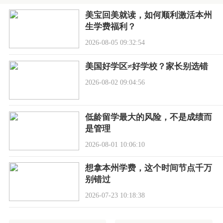
美宝回美就读，如何顺利激活本州
生学费福利？
2026-08-05 09:32:54
美国好学区≠好学校？家长别选错
2026-08-02 09:04:56
低龄留学最大的风险，不是成绩而
是管理
2026-08-01 10:06:10
想拿本州学费，这个时间节点千万
别错过
2026-07-23 10:18:38