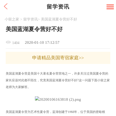
留学资讯
小留之家
>
留学资讯
>
美国蓝湖夏令营好不好
美国蓝湖夏令营好不好
2020-01-10 17:12:57
1404
申请精品美国寄宿家庭>>
美国蓝湖夏令营是美国十大著名夏令营营地之一，许多关注过美国夏令营的
家长应该对此都不陌生，究竟美国蓝湖夏令营好不好
这一问题下面小留之家
?
老师为大家解答。
美国蓝湖夏令营为艺术性夏令营，蓝湖创建于
年，位于美国的密歇根
1966