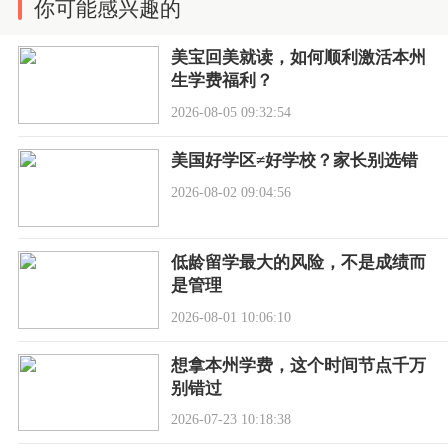
你可能感兴趣的
美宝回美就读，如何顺利激活本州
生学费福利？
2026-08-05 09:32:54
美国好学区≠好学校？家长别选错
2026-08-02 09:04:56
低龄留学最大的风险，不是成绩而
是管理
2026-08-01 10:06:10
想拿本州学费，这个时间节点千万
别错过
2026-07-23 10:18:38