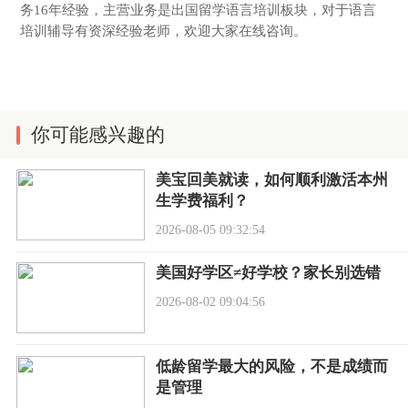
务16年经验，主营业务是出国留学语言培训板块，对于语言
培训辅导有资深经验老师，欢迎大家在线咨询。
你可能感兴趣的
美宝回美就读，如何顺利激活本州
生学费福利？
2026-08-05 09:32:54
美国好学区≠好学校？家长别选错
2026-08-02 09:04:56
低龄留学最大的风险，不是成绩而
是管理