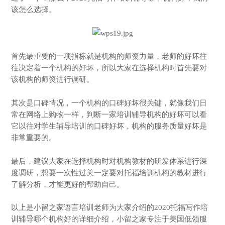
该怎么选择。
首先最重要的一项指标就是机构的师资力量，老师的好坏往
往决定着一个机构的好坏，所以大家在选择机构时首先要对
该机构的师资进行调研。
其次是口碑情况，一个机构的口碑好坏很关键，就像我们日
常在网络上购物一样，判断一家培训辅导机构的好坏可以看
它以往对学生辅导培训的口碑好坏，机构的服务质量好坏是
非常重要的。
最后，建议大家在选择机构时对机构教材的研发体系进行深
度调研，想要一次性过关一定要对托福培训机构的教材进行
了解分析，才能更好的帮助自己。
以上是小留之家语言培训老师为大家介绍的2020托福写作培
训辅导哪个机构好的详细介绍，小留之家专注于美国低领服