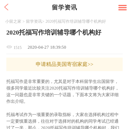
留学资讯
小留之家
>
留学资讯
>
2020托福写作培训辅导哪个机构好
2020托福写作培训辅导哪个机构好
2020-04-27 18:39:50
1515
申请精品美国寄宿家庭>>
托福写作是非常重要的，尤其是对于本科留学生出国留学，
很多同学最近比较关注2020托福写作培训辅导哪个机构好，
这一问题也是非常关键的一个话题，下面本文将为大家详细
作出介绍。
托福考试作为一项重要的录取指标，大家在选择机构过程中
一定要慎重选择，往往对于选择对的机构的同学考试已经通
过了一半，那么，2020托福写作培训辅导哪个机构好，我们