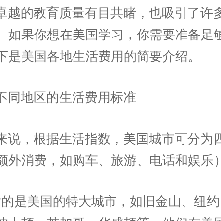
卓越的教育质量有目共睹，也吸引了许
。如果你想在美国学习，你需要准备足
下是美国各地生活费用的简要介绍。
不同地区的生活费用标准
来说，根据生活指数，美国城市可分为
额外消费，如购车、旅游、电话和娱乐
指的是美国的特大城市，如旧金山、纽约