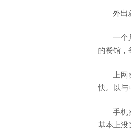
外出
一个
的餐馆，
上网
快。以与
手机
基本上没