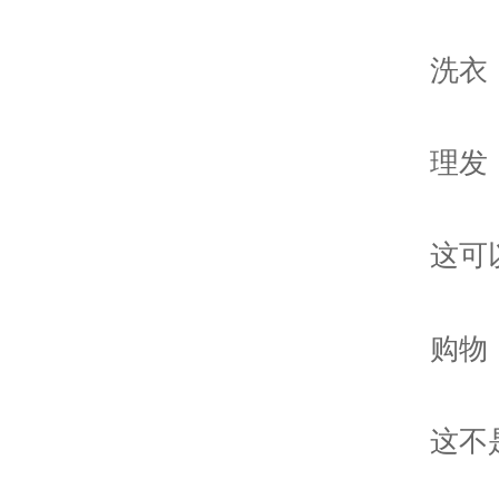
洗衣
理发
这可
购物
这不