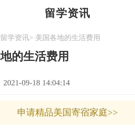
留学资讯
>
>
留学资讯
美国各地的生活费用
各地的生活费用
2021-09-18 14:04:14
申请精品美国寄宿家庭>>