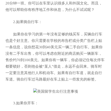
20分钟一班。你可以在车里认识很多人和外国文化。而且，
他可以帮助你有秩序地工作和休息，为什么不试试呢？
2.如果骑自行车：
如果你在学习的第一年没有足够的钱买车，买辆自行车
也是个好主意。你只需要在学校的布告栏或分类广告栏上贴
一条信息，说你想花30到40美元买一辆二手自行车。如果你
没有二手车出售，你可以考虑在附近的商店购买一辆新车，
售价约70到100美元。如果你有一辆车，你必须记住每次停车
都要锁好，否则他会被“某人”借走，永远不会回来。骑车时
一定要注意其他行人和机动车。如果有自行车道，就走自行
车道。骑自行车过马路最好在车上贴上一些发光的标签。
3.如果你开车：