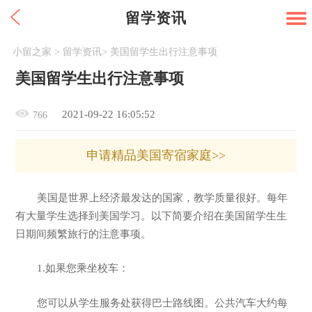
留学资讯
小留之家
>
留学资讯
>
美国留学生出行注意事项
美国留学生出行注意事项
2021-09-22 16:05:52
766
申请精品美国寄宿家庭>>
美国是世界上经济最发达的国家，教学质量很好。每年
有大量学生选择到美国学习。以下简要介绍在美国留学生生
日期间频繁旅行的注意事项。
1.如果您乘坐校车：
您可以从学生服务处获得巴士路线图。公共汽车大约每