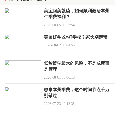
美宝回美就读，如何顺利激活本州
生学费福利？
2026-08-05 09:32:54
美国好学区≠好学校？家长别选错
2026-08-02 09:04:56
低龄留学最大的风险，不是成绩而
是管理
2026-08-01 10:06:10
想拿本州学费，这个时间节点千万
别错过
2026-07-23 10:18:38