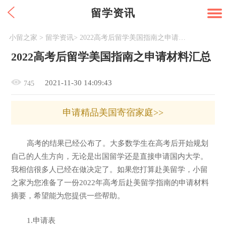
留学资讯
小留之家
>
留学资讯
>
2022高考后留学美国指南之申请材料汇总
2022高考后留学美国指南之申请材料汇总
2021-11-30 14:09:43
745
申请精品美国寄宿家庭>>
高考的结果已经公布了。大多数学生在高考后开始规划
自己的人生方向，无论是出国留学还是直接申请国内大学。
我相信很多人已经在做决定了。如果您打算赴美留学，小留
之家为您准备了一份2022年高考后赴美留学指南的申请材料
摘要，希望能为您提供一些帮助。
1.申请表