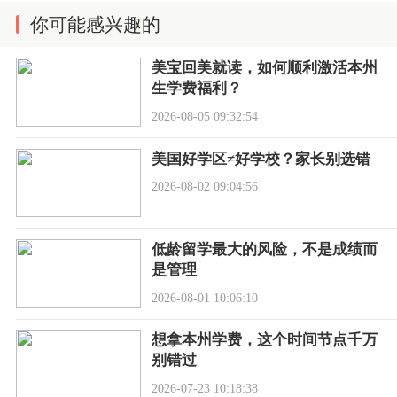
你可能感兴趣的
美宝回美就读，如何顺利激活本州
生学费福利？
2026-08-05 09:32:54
美国好学区≠好学校？家长别选错
2026-08-02 09:04:56
低龄留学最大的风险，不是成绩而
是管理
2026-08-01 10:06:10
想拿本州学费，这个时间节点千万
别错过
2026-07-23 10:18:38