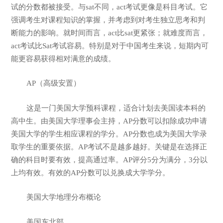
试的分数都被接受。与sat不同，act考试更像是科目考试。它
强调考生对课程知识的掌握，并考虑到对考生独立思考和判
断能力的影响。就时间而言，act比sat更紧张；就难度而言，
act考试比Sat考试容易。特别是对于中国考生来说，短期内可
能更容易获得相对满意的成绩。
AP（高级安置）
这是一门美国大学预科课程，适合计划去美国读本科的
高中生。由美国大学理事会主持，AP分数可以扣除成功申请
美国大学的学生相应课程的学分。AP分数也成为美国大学录
取学生的重要依据。AP考试不是越多越好。关键是在选择正
确的科目时要有效，提高通过率。AP评分5分为满分，3分以
上均有效。有效的AP分数可以兑换成大学学分。
美国大学地理分布概论
美国东北部