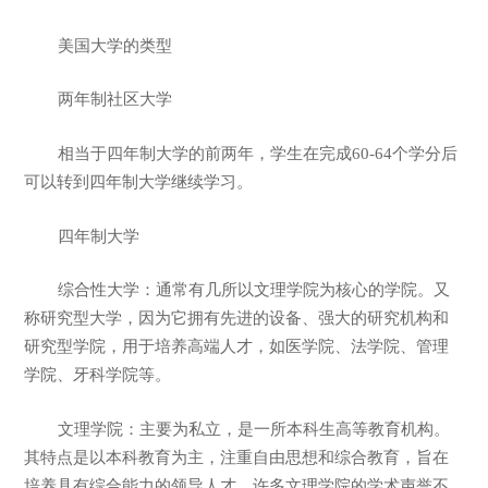
美国大学的类型
两年制社区大学
相当于四年制大学的前两年，学生在完成60-64个学分后
可以转到四年制大学继续学习。
四年制大学
综合性大学：通常有几所以文理学院为核心的学院。又
称研究型大学，因为它拥有先进的设备、强大的研究机构和
研究型学院，用于培养高端人才，如医学院、法学院、管理
学院、牙科学院等。
文理学院：主要为私立，是一所本科生高等教育机构。
其特点是以本科教育为主，注重自由思想和综合教育，旨在
培养具有综合能力的领导人才。许多文理学院的学术声誉不