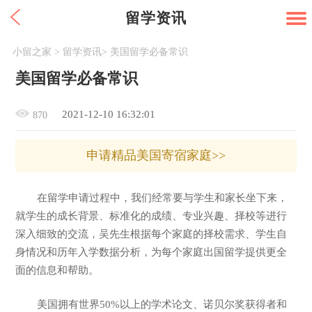
留学资讯
小留之家
>
留学资讯
>
美国留学必备常识
美国留学必备常识
2021-12-10 16:32:01
870
申请精品美国寄宿家庭>>
在留学申请过程中，我们经常要与学生和家长坐下来，
就学生的成长背景、标准化的成绩、专业兴趣、择校等进行
深入细致的交流，吴先生根据每个家庭的择校需求、学生自
身情况和历年入学数据分析，为每个家庭出国留学提供更全
面的信息和帮助。
美国拥有世界50%以上的学术论文、诺贝尔奖获得者和