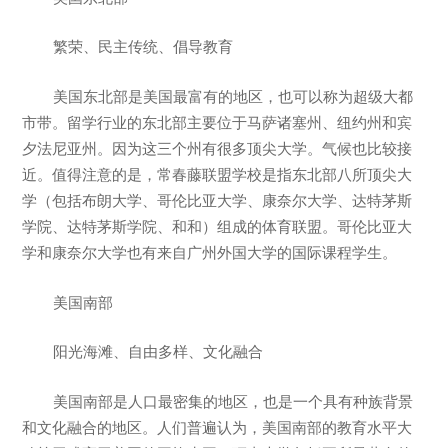
繁荣、民主传统、倡导教育
美国东北部是美国最富有的地区，也可以称为超级大都
市带。留学行业的东北部主要位于马萨诸塞州、纽约州和宾
夕法尼亚州。因为这三个州有很多顶尖大学。气候也比较接
近。值得注意的是，常春藤联盟学校是指东北部八所顶尖大
学（包括布朗大学、哥伦比亚大学、康奈尔大学、达特茅斯
学院、达特茅斯学院、和和）组成的体育联盟。哥伦比亚大
学和康奈尔大学也有来自广州外国大学的国际课程学生。
美国南部
阳光海滩、自由多样、文化融合
美国南部是人口最密集的地区，也是一个具有种族背景
和文化融合的地区。人们普遍认为，美国南部的教育水平大