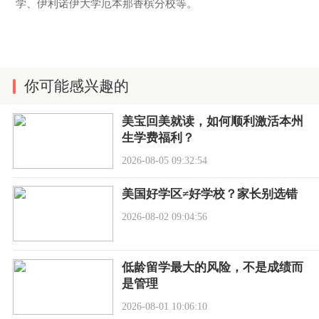
学、伊利诺伊大学厄本那香槟分校等。
你可能感兴趣的
美宝回美就读，如何顺利激活本州
生学费福利？
2026-08-05 09:32:54
美国好学区≠好学校？家长别选错
2026-08-02 09:04:56
低龄留学最大的风险，不是成绩而
是管理
2026-08-01 10:06:10