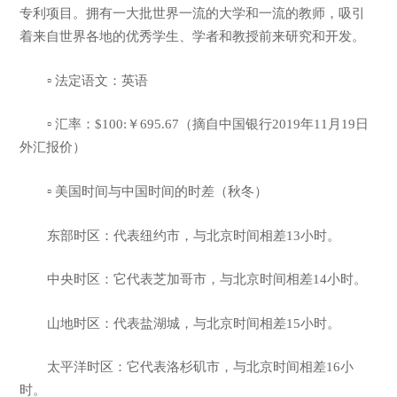
专利项目。拥有一大批世界一流的大学和一流的教师，吸引
着来自世界各地的优秀学生、学者和教授前来研究和开发。
▫ 法定语文：英语
▫ 汇率：$100:￥695.67（摘自中国银行2019年11月19日
外汇报价）
▫ 美国时间与中国时间的时差（秋冬）
东部时区：代表纽约市，与北京时间相差13小时。
中央时区：它代表芝加哥市，与北京时间相差14小时。
山地时区：代表盐湖城，与北京时间相差15小时。
太平洋时区：它代表洛杉矶市，与北京时间相差16小
时。