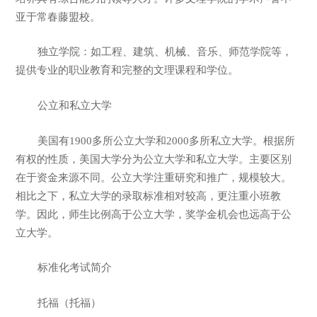
亚于常春藤盟校。
独立学院：如工程、建筑、机械、音乐、师范学院等，
提供专业的职业教育和完整的文理课程和学位。
公立和私立大学
美国有1900多所公立大学和2000多所私立大学。根据所
有权的性质，美国大学分为公立大学和私立大学。主要区别
在于资金来源不同。公立大学注重研究和推广，规模较大。
相比之下，私立大学的录取标准相对较高，更注重小班教
学。因此，师生比例高于公立大学，奖学金机会也远高于公
立大学。
标准化考试简介
托福（托福）