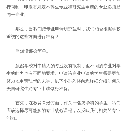
行限制，即没有规定本科生专业和研究生申请的专业必须是
同一专业。
那么，当我们跨专业申请研究生时，我们能否根据学校
重视的这些方面进行准备？
当然没那么简单。
虽然学校对申请人的专业没有限制，但不同的专业对学
生的能力也有不同的要求。申请跨专业申请的学生需要更加
努力地申请理想的大学。以下小系列将向您详细介绍如何为
美国研究生跨专业申请做好准备。
首先，在教育背景方面，作为一名跨学科的学生，我们
应该选择尽可能多的专业核心课程，以反映我们相关的专业
能力。