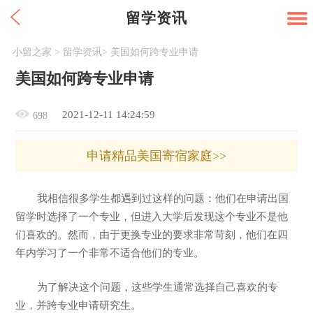
留学资讯
小留之家
>
留学资讯
>
美国如何跨专业申请
美国如何跨专业申请
2021-12-11 14:24:59
698
申请精品美国寄宿家庭>>
我相信很多学生都遇到过这样的问题：他们在申请出国
留学时选择了一个专业，但进入大学后发现这个专业不是他
们喜欢的。然而，由于更换专业的要求非常苛刻，他们在四
年内学习了一个非常不适合他们的专业。
为了解决这个问题，这些学生通常选择自己喜欢的专
业，并跨专业申请研究生。