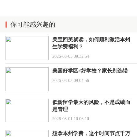
你可能感兴趣的
美宝回美就读，如何顺利激活本州
生学费福利？
2026-08-05 09:32:54
美国好学区≠好学校？家长别选错
2026-08-02 09:04:56
低龄留学最大的风险，不是成绩而
是管理
2026-08-01 10:06:10
想拿本州学费，这个时间节点千万