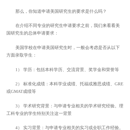
那么，你知道申请美国研究生的要求是什么吗？
在介绍不同专业的研究生申请要求之前，我们来看看美
国研究生的总体申请要求：
美国学校在申请美国研究生时，一般会考虑是否从以下
方面录取学生：
1） 学历：包括本科学历、交流背景、奖学金和荣誉等
2） 标准化成绩：本科学业成绩、托福或雅思成绩、GRE
或GMAT成绩等
3） 学术研究背景：与申请专业相关的学术研究经验。理
工科专业的学生特别关注这一背景
4） 实习背景：与申请专业相关的实习或全职工作经验。