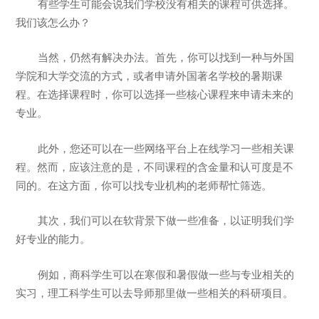
有些学生可能会说我们学校没有相关的课程可供选择。
我们该怎么办？
当然，仍然有解决办法。首先，你可以找到一种与外国
学院和大学交流的方式，或者申请外国著名学校的暑期课
程。在选择课程时，你可以选择一些核心课程来申请未来的
专业。
此外，您还可以在一些网络平台上在线学习一些相关课
程。然而，应该注意的是，不同课程的含金量和认可度是不
同的。在这方面，你可以找专业机构的老师帮忙筛选。
其次，我们可以在软背景下做一些准备，以证明我们学
好专业的能力。
例如，商科学生可以在寒假和暑假做一些与专业相关的
实习，理工科学生可以去导师那里做一些相关的科研项目。