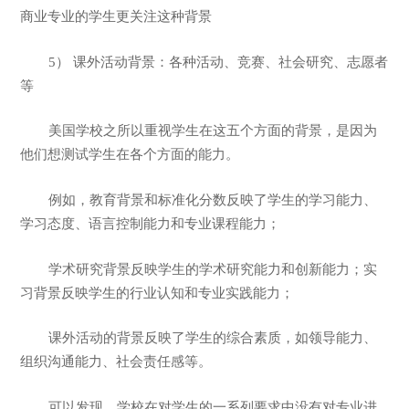
商业专业的学生更关注这种背景
5） 课外活动背景：各种活动、竞赛、社会研究、志愿者
等
美国学校之所以重视学生在这五个方面的背景，是因为
他们想测试学生在各个方面的能力。
例如，教育背景和标准化分数反映了学生的学习能力、
学习态度、语言控制能力和专业课程能力；
学术研究背景反映学生的学术研究能力和创新能力；实
习背景反映学生的行业认知和专业实践能力；
课外活动的背景反映了学生的综合素质，如领导能力、
组织沟通能力、社会责任感等。
可以发现，学校在对学生的一系列要求中没有对专业进