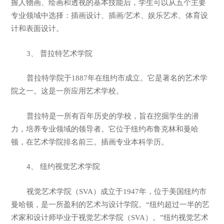
握人物画、绘画和透视的基本技能后，学生可以从五个主要
专业领域中选择：插画设计、插画/艺术、娱乐艺术、体育设
计和表面设计。
3、 普拉特艺术学院
普拉特学院于1887年在纽约市成立。它是著名的艺术学
院之一。这是一所应用艺术学校。
普拉特是一所有百年历史的学校，旨在挖掘学生的潜
力，培养专业领域的领导者。它位于纽约布鲁克林和曼哈
顿，在艺术学院排名前三。插画专业本科学历。
4、 纽约视觉艺术学院
视觉艺术学院（SVA）成立于1947年，位于美国纽约市
曼哈顿，是一所盈利的艺术与设计学院。“纽约超过一半的艺
术家和设计师毕业于视觉艺术学院（SVA）。”纽约视觉艺术