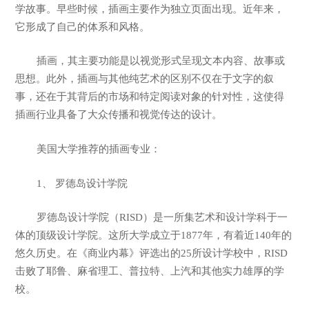
学故事。早些时候，插画主要作为独立页面出现。近年来，
它形成了自己的体系和风格。
插画，其主要功能是以视觉形式呈现文本内容、故事或
思想。此外，插画与其他纯艺术的区别不仅在于文字的叙
事，还在于其背后的市场和特定阅读对象的针对性，这使得
插画行业具备了大众传播和视觉传达的设计。
美国大学推荐的插画专业：
1、 罗德岛设计学院
罗德岛设计学院（RISD）是一所集艺术和设计学科于一
体的顶级设计学院。这所大学成立于1877年，有着近140年的
悠久历史。在《商业内幕》评选出的25所设计学校中，RISD
击败了耶鲁、麻省理工、普拉特、上汽和其他实力雄厚的学
校。