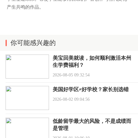
产生共鸣的作品。
你可能感兴趣的
美宝回美就读，如何顺利激活本州
生学费福利？
2026-08-05 09:32:54
美国好学区≠好学校？家长别选错
2026-08-02 09:04:56
低龄留学最大的风险，不是成绩而
是管理
2026-08-01 10:06:10