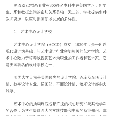
尽管RISD插画专业有300多名本科生在美国学习，但学
生、系和教授之间的密切关系是独一无二的。学校提供多种
教师资源，以应对插画领域发展的多样性。
2、 艺术中心设计学校
艺术中心设计学院（ACCD）成立于1930年，是一所以
现代设计为基础，与艺术设计行业密切相关的艺术学院。艺
术中心致力于培养以视觉艺术为职业的工作者和艺术家。它
是美国著名的设计学校之一。
美国大学目前是美国顶尖的设计学院。汽车及车辆设计
部、数字设计专业、插画部、平面设计部、娱乐设计部实力
雄厚。
艺术中心的插画课程包括广泛的核心研究和与其他学科
的合作，为学生提供强大的实践技能和丰富的商业知识。掌