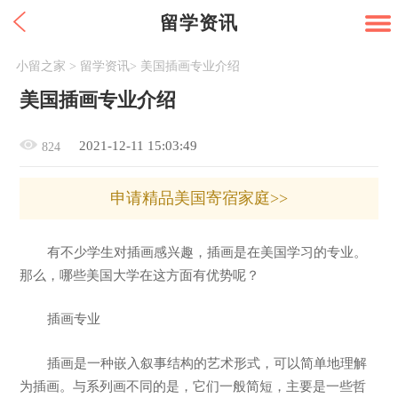
留学资讯
小留之家
>
留学资讯
>
美国插画专业介绍
美国插画专业介绍
2021-12-11 15:03:49
824
申请精品美国寄宿家庭>>
有不少学生对插画感兴趣，插画是在美国学习的专业。
那么，哪些美国大学在这方面有优势呢？
插画专业
插画是一种嵌入叙事结构的艺术形式，可以简单地理解
为插画。与系列画不同的是，它们一般简短，主要是一些哲