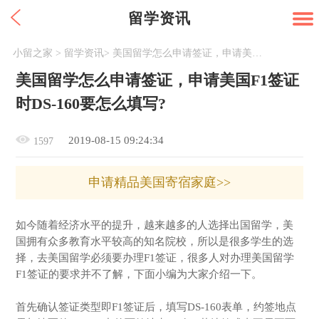
留学资讯
小留之家
>
留学资讯
>
美国留学怎么申请签证，申请美国F1签证时DS-160要怎么填写?
美国留学怎么申请签证，申请美国F1签证
时DS-160要怎么填写?
2019-08-15 09:24:34
1597
申请精品美国寄宿家庭>>
如今随着经济水平的提升，越来越多的人选择出国留学，美
国拥有众多教育水平较高的知名院校，所以是很多学生的选
择，去美国留学必须要办理F1签证，很多人对办理美国留学
F1签证的要求并不了解，下面小编为大家介绍一下。
首先确认签证类型即F1签证后，填写DS-160表单，约签地点