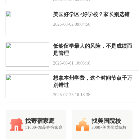
美国好学区≠好学校？家长别选错
2026-08-02 09:04:56
低龄留学最大的风险，不是成绩而
是管理
2026-08-01 10:06:10
想拿本州学费，这个时间节点千万
别错过
2026-07-23 10:18:38
找寄宿家庭
找美国院校
11000+精品寄宿家庭
3000+美国优质院校