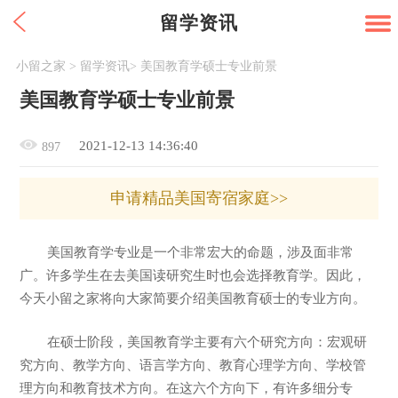
留学资讯
小留之家
>
留学资讯
>
美国教育学硕士专业前景
美国教育学硕士专业前景
2021-12-13 14:36:40
897
申请精品美国寄宿家庭>>
美国教育学专业是一个非常宏大的命题，涉及面非常
广。许多学生在去美国读研究生时也会选择教育学。因此，
今天小留之家将向大家简要介绍美国教育硕士的专业方向。
在硕士阶段，美国教育学主要有六个研究方向：宏观研
究方向、教学方向、语言学方向、教育心理学方向、学校管
理方向和教育技术方向。在这六个方向下，有许多细分专