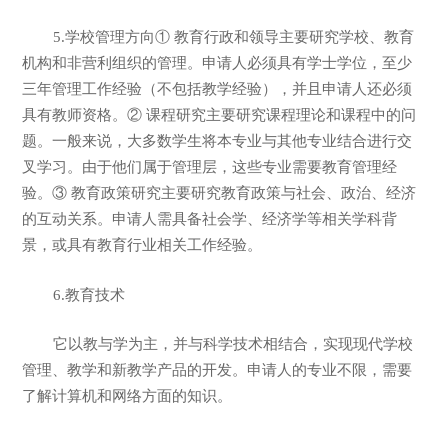
5.学校管理方向① 教育行政和领导主要研究学校、教育
机构和非营利组织的管理。申请人必须具有学士学位，至少
三年管理工作经验（不包括教学经验），并且申请人还必须
具有教师资格。② 课程研究主要研究课程理论和课程中的问
题。一般来说，大多数学生将本专业与其他专业结合进行交
叉学习。由于他们属于管理层，这些专业需要教育管理经
验。③ 教育政策研究主要研究教育政策与社会、政治、经济
的互动关系。申请人需具备社会学、经济学等相关学科背
景，或具有教育行业相关工作经验。
6.教育技术
它以教与学为主，并与科学技术相结合，实现现代学校
管理、教学和新教学产品的开发。申请人的专业不限，需要
了解计算机和网络方面的知识。