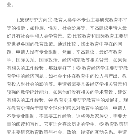
业。
1.宏观研究方向① 教育人类学本专业主要研究教育不平
等的根源，如种族、性别、社会阶层等。辛杰建议申请人最
好具有社会学和人类学背景。② 比较教育和国际教育主要研
究世界各国的教育政策。通过比较，找出教育中存在的问
题。申请人没有专业限制。然而，辛杰建议，最好有教育
学、国际关系、国际政治、经济和宗教等相关背景。如果你
有相关的工作经验，那就更好了！③ 教育经济学主要研究教
育学中的经济问题，如社会个体在教育中的投入与产出、教
育投入对社会的影响等。申请者需要具备经济学相关背景和
较强的数学统计能力。如果他们没有相关的学术背景，建议
有相关的工作经验。④ 教育史主要研究教育学的发展史。现
在教育史倾向于研究全球化和移民对教育学的影响。申请人
不受专业限制，不需要工作经验。这将涉及家族史，需要大
量的阅读和写作。它更适合喜欢历史的学生。⑤ 教育政策研
究主要研究教育政策与社会、政治、经济的互动关系。申请