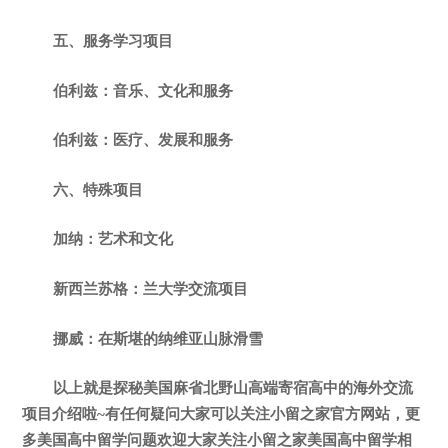
五、服务学习项目
伯利兹：音乐、文化和服务
伯利兹：医疗、发展和服务
六、特殊项目
加纳：艺术和文化
新西兰苏格：兰大学交流项目
挪威：在斯堪的纳维亚山脉滑雪
以上就是探秘美国麻省北野山高端寄宿高中的海外交流
项目介绍啦~有任何疑问大家可以关注小留之家官方网站，更
多美国高中留学问题欢迎大家关注小留之家美国高中留学相