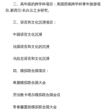
二、高年级的跨学科项目：美国西南跨学科青年旅游项
目;新西兰/长白云之乡研究。
三、语言和文化沉浸项目：
中国语言文化沉浸
法国语言和文化的沉浸
乌拉圭语言和文化沉浸
四、模拟联合国项目：
希腊模拟联合国大会
乔治敦卡塔尔模拟联合国会议
常春藤盟校模拟联合国大会