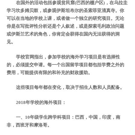
在国外的活动包括参观贫民窟(巴西的棚户区)，在乌拉圭
学习坎多姆贝鼓，或参观伊斯坦布尔的圣索菲亚清真寺。你
可以在当地的学校上课，或者做一个独立的研究项目。无论
你是在写批评性分析还是个人叙述，或是探索毛利政治问题
或伊斯兰艺术的角色，你肯定会获得在国内无法获得的洞
见。
学校官网指出，参加学校的海外学习项目是有选择性
的，必须提交申请。每一个出国留学项目都包括学费之外的
费用，可能提供有限的和补充的财政援助。
这些项目每年都在变化，取决于招生人数和人员配备。
2018年学校的海外项目：
一、10年级学生跨学科项目：巴西，中国，印度，南
非，西班牙和摩洛哥。