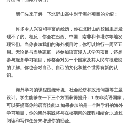
我们先来了解一下北野山高中对于海外项目的介绍：
许多令人兴奋和丰富的经历，你在北野山的校园里是发
现不了的。相反，你会在巴西、中国、南非和卡塔尔等地发
现它们。当你参加我们的海外项目时，你可以旅行一周至五
周。无论是与当地家庭一起参加语言浸入式学习项目，还是
参与服务学习项目，你都会对另一个国家及其人民有很透彻
的了解。你也会对自己、自己的文化和整个世界有新的认
识。
海外学习的课程围绕环境、社会经济和政治问题等主题
设计。学生能够在一下三个方面获得提升：1.在非英语国家，
可以要提高你的语言技能;2.如果参加的是一个跨学科的海外
学习项目，你的海外实践将与在校期间的课程相结合;3.通过
阅读和写作任务来增强你的经验。