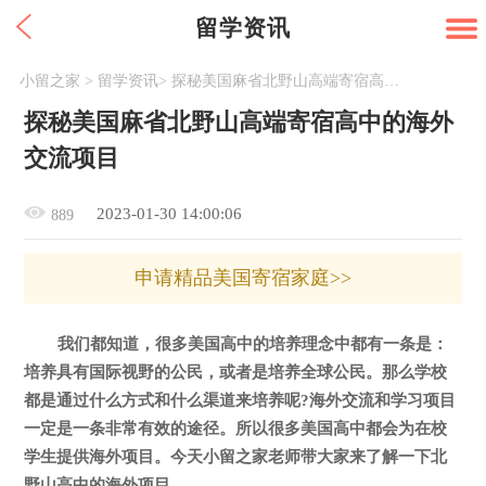
留学资讯
小留之家
>
留学资讯
>
探秘美国麻省北野山高端寄宿高中的海外交流项目
探秘美国麻省北野山高端寄宿高中的海外
交流项目
2023-01-30 14:00:06
889
申请精品美国寄宿家庭>>
我们都知道，很多美国高中的培养理念中都有一条是：
培养具有国际视野的公民，或者是培养全球公民。那么学校
都是通过什么方式和什么渠道来培养呢?海外交流和学习项目
一定是一条非常有效的途径。所以很多美国高中都会为在校
学生提供海外项目。今天小留之家老师带大家来了解一下北
野山高中的海外项目。