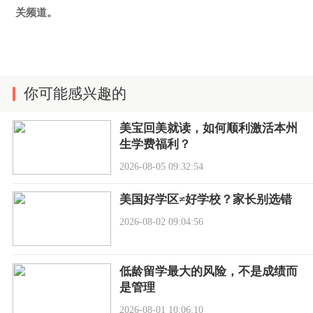
关频道。
你可能感兴趣的
美宝回美就读，如何顺利激活本州
生学费福利？
2026-08-05 09:32:54
美国好学区≠好学校？家长别选错
2026-08-02 09:04:56
低龄留学最大的风险，不是成绩而
是管理
2026-08-01 10:06:10