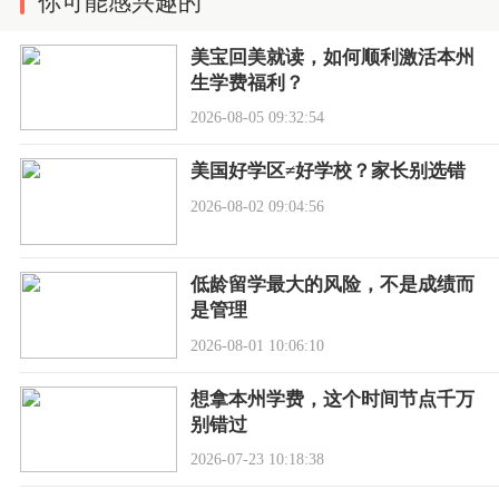
你可能感兴趣的
美宝回美就读，如何顺利激活本州
生学费福利？
2026-08-05 09:32:54
美国好学区≠好学校？家长别选错
2026-08-02 09:04:56
低龄留学最大的风险，不是成绩而
是管理
2026-08-01 10:06:10
想拿本州学费，这个时间节点千万
别错过
2026-07-23 10:18:38