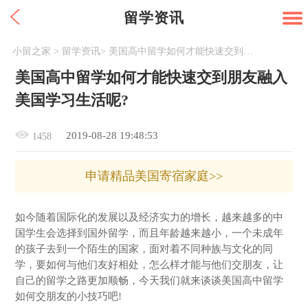
留学资讯
小留之家
>
留学资讯
>
美国高中留学如何才能快速交到朋友融入美国学习生活呢?
美国高中留学如何才能快速交到朋友融入
美国学习生活呢?
2019-08-28 19:48:53
1458
申请精品美国寄宿家庭>>
如今随着国际化的发展以及经济实力的增长，越来越多的中
国学生会选择到国外留学，而且年龄越来越小，一个未成年
的孩子去到一个陌生的国家，面对着不同种族与文化的同
学，要如何与他们友好相处，怎么样才能与他们交朋友，让
自己的留学之路更加顺畅，今天我们就来谈谈美国高中留学
如何交朋友的小技巧吧!