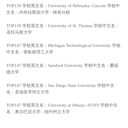
TOP139 学校英文名：University of Nebraska--Lincoln 学校中
文名：内布拉斯加大学 - 林肯分校
TOP139 学校英文名：University of St. Thomas 学校中文名：
圣托马斯大学
TOP147 学校英文名：Michigan Technological University 学校
中文名：密歇根理工大学
TOP147 学校英文名：Samford University 学校中文名：桑福
德大学
TOP147 学校英文名：San Diego State University 学校中文
名：圣地亚哥州立大学
TOP147 学校英文名：University at Albany--SUNY 学校中文
名：奥尔巴尼大学 - 纽约州立大学