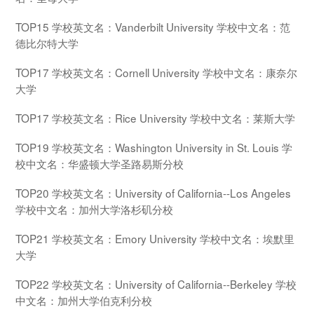
TOP15 学校英文名：Vanderbilt University 学校中文名：范
德比尔特大学
TOP17 学校英文名：Cornell University 学校中文名：康奈尔
大学
TOP17 学校英文名：Rice University 学校中文名：莱斯大学
TOP19 学校英文名：Washington University in St. Louis 学
校中文名：华盛顿大学圣路易斯分校
TOP20 学校英文名：University of California--Los Angeles
学校中文名：加州大学洛杉矶分校
TOP21 学校英文名：Emory University 学校中文名：埃默里
大学
TOP22 学校英文名：University of California--Berkeley 学校
中文名：加州大学伯克利分校