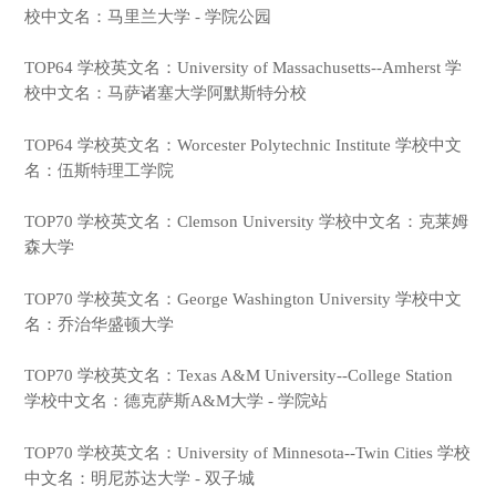
校中文名：马里兰大学 - 学院公园
TOP64 学校英文名：University of Massachusetts--Amherst 学
校中文名：马萨诸塞大学阿默斯特分校
TOP64 学校英文名：Worcester Polytechnic Institute 学校中文
名：伍斯特理工学院
TOP70 学校英文名：Clemson University 学校中文名：克莱姆
森大学
TOP70 学校英文名：George Washington University 学校中文
名：乔治华盛顿大学
TOP70 学校英文名：Texas A&M University--College Station
学校中文名：德克萨斯A&M大学 - 学院站
TOP70 学校英文名：University of Minnesota--Twin Cities 学校
中文名：明尼苏达大学 - 双子城