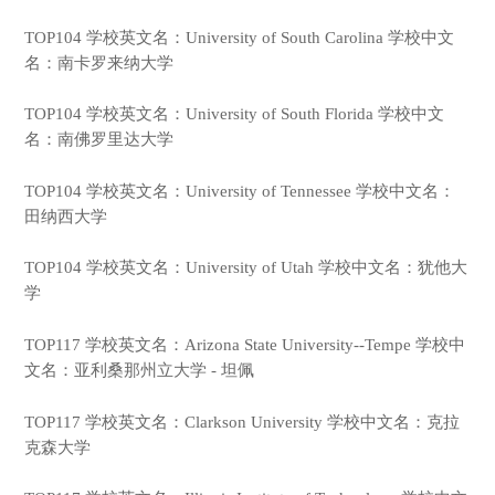
TOP104 学校英文名：University of South Carolina 学校中文
名：南卡罗来纳大学
TOP104 学校英文名：University of South Florida 学校中文
名：南佛罗里达大学
TOP104 学校英文名：University of Tennessee 学校中文名：
田纳西大学
TOP104 学校英文名：University of Utah 学校中文名：犹他大
学
TOP117 学校英文名：Arizona State University--Tempe 学校中
文名：亚利桑那州立大学 - 坦佩
TOP117 学校英文名：Clarkson University 学校中文名：克拉
克森大学