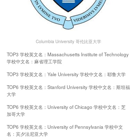
Columbia University 哥伦比亚大学
TOP3 学校英文名：Massachusetts Institute of Technology
学校中文名：麻省理工学院
TOP3 学校英文名：Yale University 学校中文名：耶鲁大学
TOP6 学校英文名：Stanford University 学校中文名：斯坦福
大学
TOP6 学校英文名：University of Chicago 学校中文名：芝
加哥大学
TOP6 学校英文名：University of Pennsylvania 学校中文
名：宾夕法尼亚大学