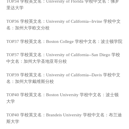
TOP34 学校英文名：University of Florida 学校中文名：佛罗
里达大学
TOP36 学校英文名：University of California--Irvine 学校中文
名：加州大学欧文分校
TOP37 学校英文名：Boston College 学校中文名：波士顿学院
TOP37 学校英文名：University of California--San Diego 学校
中文名：加州大学圣地亚哥分校
TOP39 学校英文名：University of California--Davis 学校中文
名：加州大学戴维斯分校
TOP40 学校英文名：Boston University 学校中文名：波士顿
大学
TOP40 学校英文名：Brandeis University 学校中文名：布兰迪
斯大学