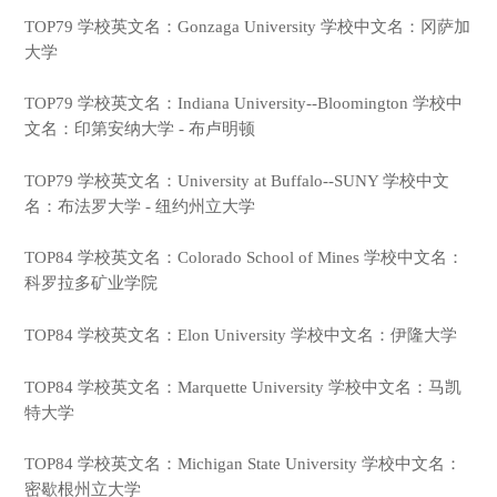
TOP79 学校英文名：Gonzaga University 学校中文名：冈萨加
大学
TOP79 学校英文名：Indiana University--Bloomington 学校中
文名：印第安纳大学 - 布卢明顿
TOP79 学校英文名：University at Buffalo--SUNY 学校中文
名：布法罗大学 - 纽约州立大学
TOP84 学校英文名：Colorado School of Mines 学校中文名：
科罗拉多矿业学院
TOP84 学校英文名：Elon University 学校中文名：伊隆大学
TOP84 学校英文名：Marquette University 学校中文名：马凯
特大学
TOP84 学校英文名：Michigan State University 学校中文名：
密歇根州立大学