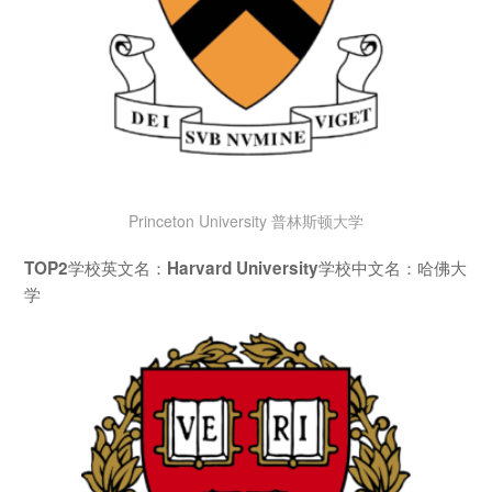
Princeton University 普林斯顿大学
学校英文名：
学校中文名：哈佛大
TOP2
Harvard University
学