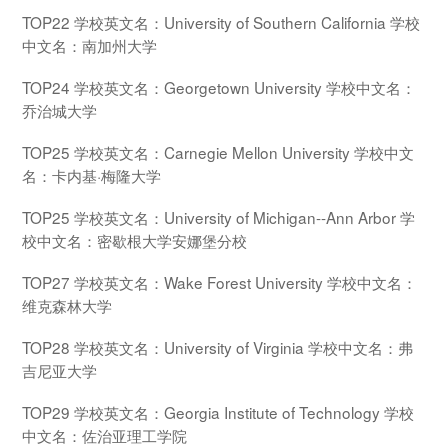
TOP22 学校英文名：University of Southern California 学校
中文名：南加州大学
TOP24 学校英文名：Georgetown University 学校中文名：
乔治城大学
TOP25 学校英文名：Carnegie Mellon University 学校中文
名：卡内基·梅隆大学
TOP25 学校英文名：University of Michigan--Ann Arbor 学
校中文名：密歇根大学安娜堡分校
TOP27 学校英文名：Wake Forest University 学校中文名：
维克森林大学
TOP28 学校英文名：University of Virginia 学校中文名：弗
吉尼亚大学
TOP29 学校英文名：Georgia Institute of Technology 学校
中文名：佐治亚理工学院