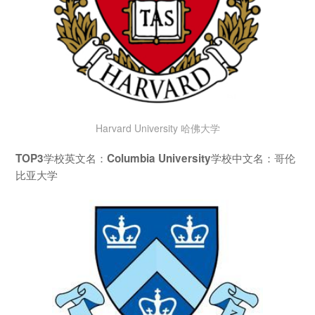
Harvard University 哈佛大学
学校英文名：
学校中文名：哥伦
TOP3
Columbia University
比亚大学