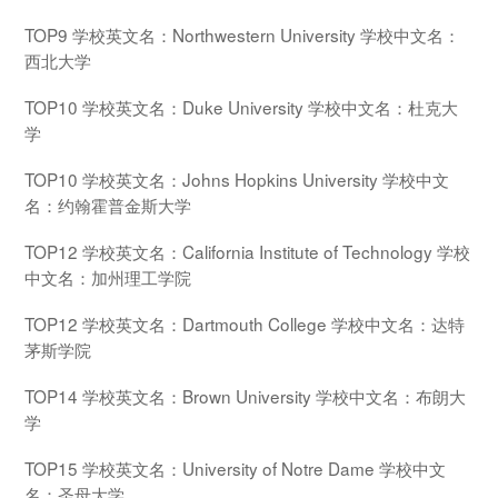
TOP9 学校英文名：Northwestern University 学校中文名：
西北大学
TOP10 学校英文名：Duke University 学校中文名：杜克大
学
TOP10 学校英文名：Johns Hopkins University 学校中文
名：约翰霍普金斯大学
TOP12 学校英文名：California Institute of Technology 学校
中文名：加州理工学院
TOP12 学校英文名：Dartmouth College 学校中文名：达特
茅斯学院
TOP14 学校英文名：Brown University 学校中文名：布朗大
学
TOP15 学校英文名：University of Notre Dame 学校中文
名：圣母大学