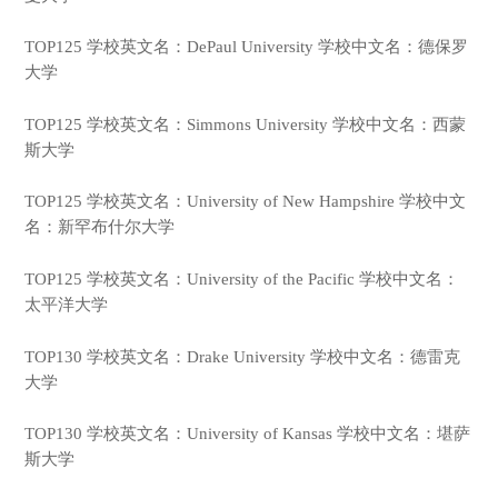
TOP125 学校英文名：DePaul University 学校中文名：德保罗
大学
TOP125 学校英文名：Simmons University 学校中文名：西蒙
斯大学
TOP125 学校英文名：University of New Hampshire 学校中文
名：新罕布什尔大学
TOP125 学校英文名：University of the Pacific 学校中文名：
太平洋大学
TOP130 学校英文名：Drake University 学校中文名：德雷克
大学
TOP130 学校英文名：University of Kansas 学校中文名：堪萨
斯大学