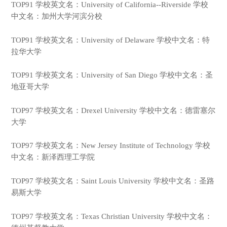
TOP91 学校英文名：University of California--Riverside 学校
中文名：加州大学河滨分校
TOP91 学校英文名：University of Delaware 学校中文名：特
拉华大学
TOP91 学校英文名：University of San Diego 学校中文名：圣
地亚哥大学
TOP97 学校英文名：Drexel University 学校中文名：德雷塞尔
大学
TOP97 学校英文名：New Jersey Institute of Technology 学校
中文名：新泽西理工学院
TOP97 学校英文名：Saint Louis University 学校中文名：圣路
易斯大学
TOP97 学校英文名：Texas Christian University 学校中文名：