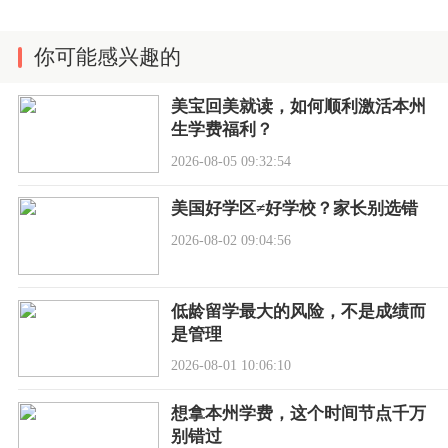
你可能感兴趣的
美宝回美就读，如何顺利激活本州
生学费福利？
2026-08-05 09:32:54
美国好学区≠好学校？家长别选错
2026-08-02 09:04:56
低龄留学最大的风险，不是成绩而
是管理
2026-08-01 10:06:10
想拿本州学费，这个时间节点千万
别错过