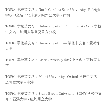
TOP84 学校英文名：North Carolina State University--Raleigh
学校中文名：北卡罗来纳州立大学 - 罗利
TOP84 学校英文名：University of California--Santa Cruz 学校
中文名：加州大学圣克鲁兹分校
TOP84 学校英文名：University of Iowa 学校中文名：爱荷华
大学
TOP91 学校英文名：Clark University 学校中文名：克拉克大
学
TOP91 学校英文名：Miami University--Oxford 学校中文名：
迈阿密大学 - 牛津
TOP91 学校英文名：Stony Brook University--SUNY 学校中文
名：石溪大学 - 纽约州立大学