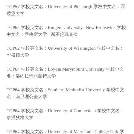
TOP57 学校英文名：University of Pittsburgh 学校中文名：匹
兹堡大学
TOP62 学校英文名：Rutgers University--New Brunswick 学校
中文名：罗格斯大学 - 新不伦瑞克省
TOP62 学校英文名：University of Washington 学校中文名：
华盛顿大学
TOP64 学校英文名：Loyola Marymount University 学校中文
名：洛约拉玛丽蒙特大学
TOP64 学校英文名：Southern Methodist University 学校中文
名：南卫理公会大学
TOP64 学校英文名：University of Connecticut 学校中文名：
康涅狄格大学
TOP64 学校英文名：University of Maryland--College Park 学