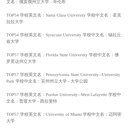
文名：俄亥俄州立大学 - 哥伦布
TOP54 学校英文名：Santa Clara University 学校中文名：圣克
拉拉大学
TOP54 学校英文名：Syracuse University 学校中文名：锡拉丘
兹大学
TOP57 学校英文名：Florida State University 学校中文名：佛
罗里达州立大学
TOP57 学校英文名：Pennsylvania State University--University
Park 学校中文名：宾州州立大学 - 大学公园
TOP57 学校英文名：Purdue University--West Lafayette 学校中
文名：普渡大学 - 西拉斐特
TOP57 学校英文名：University of Miami 学校中文名：迈阿密
大学