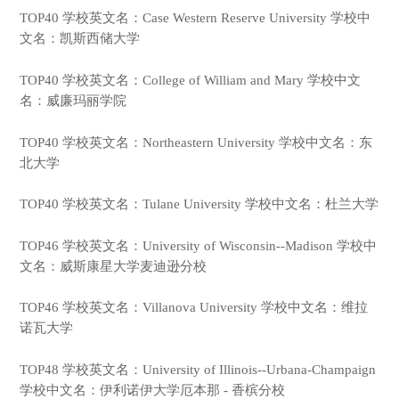
TOP40 学校英文名：Case Western Reserve University 学校中
文名：凯斯西储大学
TOP40 学校英文名：College of William and Mary 学校中文
名：威廉玛丽学院
TOP40 学校英文名：Northeastern University 学校中文名：东
北大学
TOP40 学校英文名：Tulane University 学校中文名：杜兰大学
TOP46 学校英文名：University of Wisconsin--Madison 学校中
文名：威斯康星大学麦迪逊分校
TOP46 学校英文名：Villanova University 学校中文名：维拉
诺瓦大学
TOP48 学校英文名：University of Illinois--Urbana-Champaign
学校中文名：伊利诺伊大学厄本那 - 香槟分校