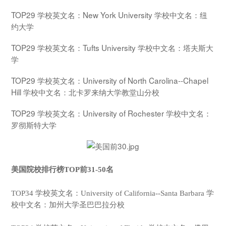
TOP29 学校英文名：New York University 学校中文名：纽
约大学
TOP29 学校英文名：Tufts University 学校中文名：塔夫斯大
学
TOP29 学校英文名：University of North Carolina--Chapel
Hill 学校中文名：北卡罗来纳大学教堂山分校
TOP29 学校英文名：University of Rochester 学校中文名：
罗彻斯特大学
美国院校排行榜TOP前31-50名
TOP34 学校英文名：University of California--Santa Barbara 学
校中文名：加州大学圣巴巴拉分校