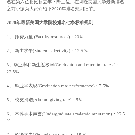
名在第六位相比起去年下降三位。在揭晓美国大学最新排名
之前小编为大家介绍下2020年排名规则细节。
2020年最新美国大学院校排名七条标准规则
1、 师资力量 (Faculty resources)：20%
2、 新生水平(Student selectivity)：12.5 %
3、毕业率和新生返校率(Graduation and retention rates )：
22.5%
4、 毕业率表现(Graduation rate performance)：7.5%
5、 校友捐赠(Alumni giving rate)：5%
6、 本科学术声誉(Undergraduate academic reputation)：22.5
%
7、 经济实力(Financial resources)：10 %