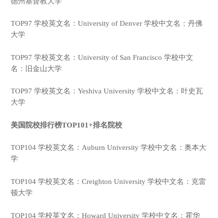
德州基督教大学
TOP97 学校英文名：University of Denver 学校中文名：丹佛
大学
TOP97 学校英文名：University of San Francisco 学校中文
名：旧金山大学
TOP97 学校英文名：Yeshiva University 学校中文名：叶史瓦
大学
美国院校排行榜TOP101+排名院校
TOP104 学校英文名：Auburn University 学校中文名：奥本大
学
TOP104 学校英文名：Creighton University 学校中文名：克雷
顿大学
TOP104 学校英文名：Howard University 学校中文名：霍华