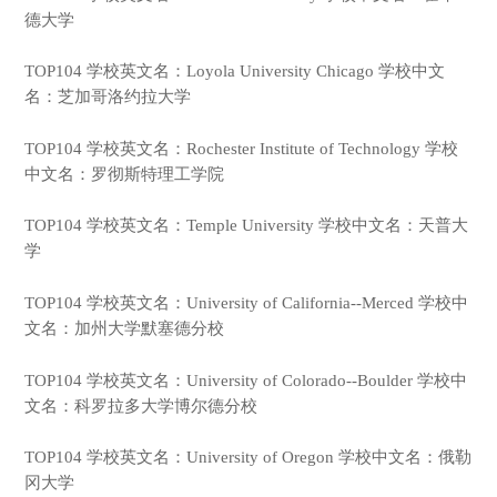
德大学
TOP104 学校英文名：Loyola University Chicago 学校中文
名：芝加哥洛约拉大学
TOP104 学校英文名：Rochester Institute of Technology 学校
中文名：罗彻斯特理工学院
TOP104 学校英文名：Temple University 学校中文名：天普大
学
TOP104 学校英文名：University of California--Merced 学校中
文名：加州大学默塞德分校
TOP104 学校英文名：University of Colorado--Boulder 学校中
文名：科罗拉多大学博尔德分校
TOP104 学校英文名：University of Oregon 学校中文名：俄勒
冈大学