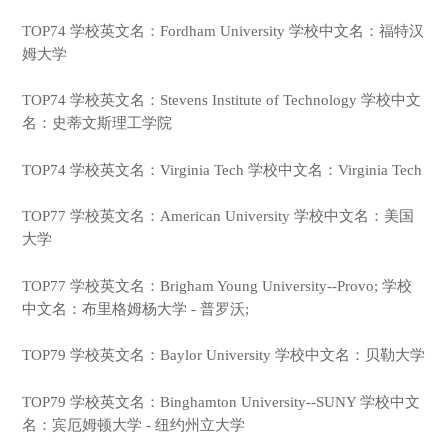
TOP74 学校英文名：Fordham University 学校中文名：福特汉
姆大学
TOP74 学校英文名：Stevens Institute of Technology 学校中文
名：史蒂文斯理工学院
TOP74 学校英文名：Virginia Tech 学校中文名：Virginia Tech
TOP77 学校英文名：American University 学校中文名：美国
大学
TOP77 学校英文名：Brigham Young University--Provo; 学校
中文名：布里格姆杨大学 - 普罗沃;
TOP79 学校英文名：Baylor University 学校中文名：贝勒大学
TOP79 学校英文名：Binghamton University--SUNY 学校中文
名：宾厄姆顿大学 - 纽约州立大学