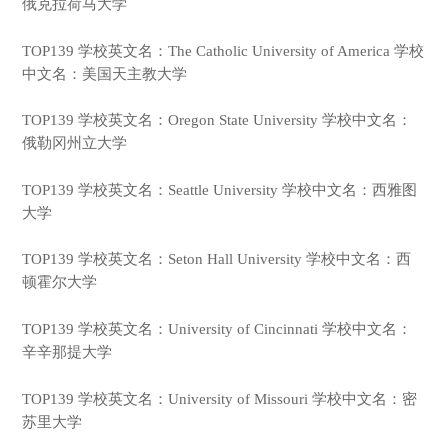
俄克拉荷马大学
TOP139 学校英文名：The Catholic University of America 学校
中文名：美国天主教大学
TOP139 学校英文名：Oregon State University 学校中文名：
俄勒冈州立大学
TOP139 学校英文名：Seattle University 学校中文名：西雅图
大学
TOP139 学校英文名：Seton Hall University 学校中文名：西
顿霍尔大学
TOP139 学校英文名：University of Cincinnati 学校中文名：
辛辛那提大学
TOP139 学校英文名：University of Missouri 学校中文名：密
苏里大学