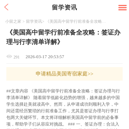
留学资讯
小留之家
>
留学资讯
>
《美国高中留学行前准备全攻略：签证办理与行李清单详解》
《美国高中留学行前准备全攻略：签证办
理与行李清单详解》
2026-03-17 20:53:57
291
申请精品美国寄宿家庭>>
##文章内容 《美国高中留学行前准备全攻略：签证办理与行
李清单详解》 随着留学低龄化趋势的增强，越来越多的中国
学生选择赴美就读高中。然而，从申请成功到顺利入学，中
间还需经历繁琐的行前准备工作，尤其是签证办理与行李打
包两大关键环节。本文将详细解析美国高中留学前的必备事
项，帮助学子们从容应对挑战。 ### 一、签证办理：合法入