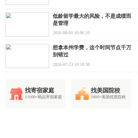
低龄留学最大的风险，不是成绩而
是管理
2026-08-01 10:06:10
想拿本州学费，这个时间节点千万
别错过
2026-07-23 10:18:38
找寄宿家庭
找美国院校
11000+精品寄宿家庭
3000+美国优质院校