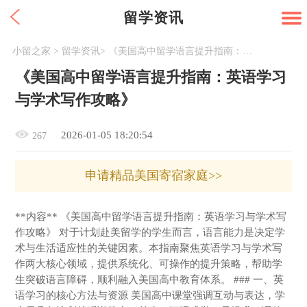
留学资讯
小留之家
>
留学资讯
>
《美国高中留学语言提升指南：英语学习与学术写作攻略》
《美国高中留学语言提升指南：英语学习
与学术写作攻略》
2026-01-05 18:20:54
267
申请精品美国寄宿家庭>>
**内容** 《美国高中留学语言提升指南：英语学习与学术写
作攻略》 对于计划赴美留学的学生而言，语言能力是决定学
术与生活适应性的关键因素。本指南聚焦英语学习与学术写
作两大核心领域，提供系统化、可操作的提升策略，帮助学
生突破语言障碍，顺利融入美国高中教育体系。 ### 一、英
语学习的核心方法与资源 美国高中课堂强调互动与表达，学