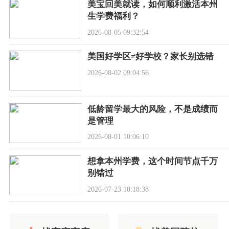
美宝回美就读，如何顺利激活本州
生学费福利？
2026-08-05 09:32:54
美国好学区≠好学校？家长别选错
2026-08-02 09:04:56
低龄留学最大的风险，不是成绩而
是管理
2026-08-01 10:06:10
想拿本州学费，这个时间节点千万
别错过
2026-07-23 10:18:38