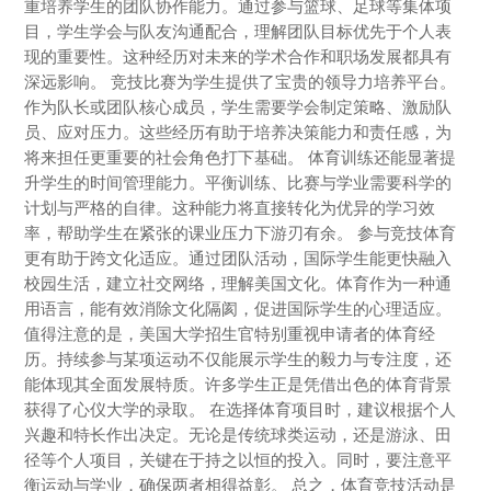
重培养学生的团队协作能力。通过参与篮球、足球等集体项
目，学生学会与队友沟通配合，理解团队目标优先于个人表
现的重要性。这种经历对未来的学术合作和职场发展都具有
深远影响。 竞技比赛为学生提供了宝贵的领导力培养平台。
作为队长或团队核心成员，学生需要学会制定策略、激励队
员、应对压力。这些经历有助于培养决策能力和责任感，为
将来担任更重要的社会角色打下基础。 体育训练还能显著提
升学生的时间管理能力。平衡训练、比赛与学业需要科学的
计划与严格的自律。这种能力将直接转化为优异的学习效
率，帮助学生在紧张的课业压力下游刃有余。 参与竞技体育
更有助于跨文化适应。通过团队活动，国际学生能更快融入
校园生活，建立社交网络，理解美国文化。体育作为一种通
用语言，能有效消除文化隔阂，促进国际学生的心理适应。
值得注意的是，美国大学招生官特别重视申请者的体育经
历。持续参与某项运动不仅能展示学生的毅力与专注度，还
能体现其全面发展特质。许多学生正是凭借出色的体育背景
获得了心仪大学的录取。 在选择体育项目时，建议根据个人
兴趣和特长作出决定。无论是传统球类运动，还是游泳、田
径等个人项目，关键在于持之以恒的投入。同时，要注意平
衡运动与学业，确保两者相得益彰。 总之，体育竞技活动是