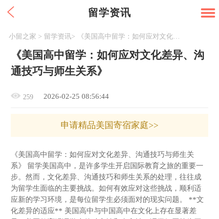
留学资讯
小留之家
>
留学资讯
>
《美国高中留学：如何应对文化差异、沟通技巧与师生关系》
《美国高中留学：如何应对文化差异、沟
通技巧与师生关系》
2026-02-25 08:56:44
259
申请精品美国寄宿家庭>>
《美国高中留学：如何应对文化差异、沟通技巧与师生关
系》 留学美国高中，是许多学生开启国际教育之旅的重要一
步。然而，文化差异、沟通技巧和师生关系的处理，往往成
为留学生面临的主要挑战。如何有效应对这些挑战，顺利适
应新的学习环境，是每位留学生必须面对的现实问题。 **文
化差异的适应** 美国高中与中国高中在文化上存在显著差