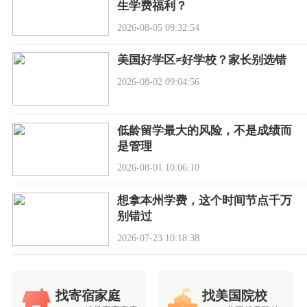
生学费福利？
2026-08-05 09:32:54
美国好学区≠好学校？家长别选错
2026-08-02 09:04:56
低龄留学最大的风险，不是成绩而
是管理
2026-08-01 10:06:10
想拿本州学费，这个时间节点千万
别错过
2026-07-23 10:18:38
找寄宿家庭
找美国院校