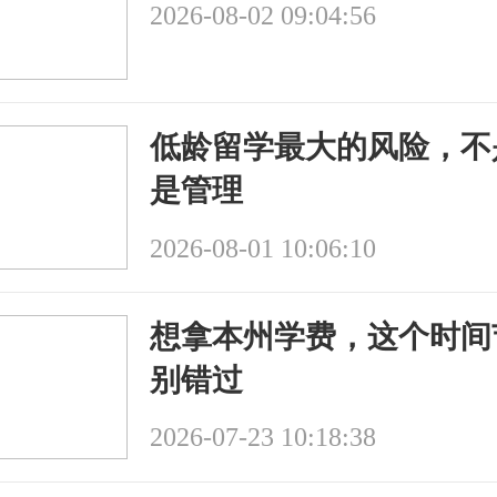
2026-08-02 09:04:56
低龄留学最大的风险，不
是管理
2026-08-01 10:06:10
想拿本州学费，这个时间
别错过
2026-07-23 10:18:38