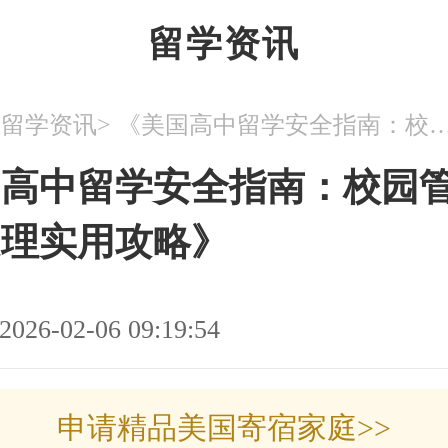
留学资讯
>
>
留学资讯
《美国高中留学安全指南：校园管理与应急处
国高中留学安全指南：校园
处理实用攻略》
2026-02-06 09:19:54
申请精品美国寄宿家庭>>