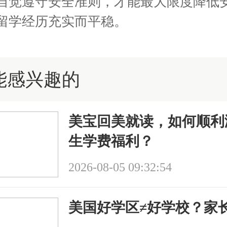
自觉遵守安全准则，才能最大限度降低
留学经历充实而平稳。
能感兴趣的
美宝回美就读，如何顺利
生学费福利？
2026-08-05 09:32:54
美国好学区≠好学校？家