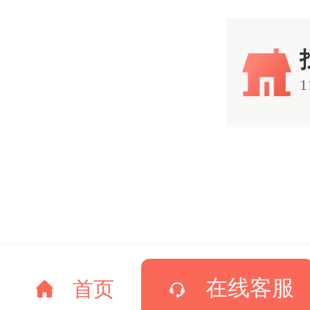
在线客服
首页