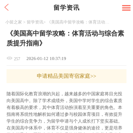
留学资讯
小留之家
>
留学资讯
>
《美国高中留学攻略：体育活动与综合素质提升指南》
《美国高中留学攻略：体育活动与综合素
质提升指南》
2026-01-12 10:37:19
257
申请精品美国寄宿家庭>>
随着国际化教育浪潮的兴起，越来越多的中国家庭将目光投
向美国高中。除了学术成绩外，美国中学对学生的综合素质
有着极高的要求，其中体育活动扮演着至关重要的角色。本
指南将系统性地解析如何通过参与校园体育项目，有效提升
学生的综合竞争力，为留学申请与个人成长打下坚实基础。
在美国高中体系中，体育不仅是强身健体的途径，更是培养