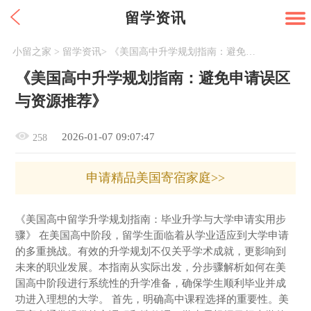
留学资讯
小留之家
>
留学资讯
>
《美国高中升学规划指南：避免申请误区与资源推荐》
《美国高中升学规划指南：避免申请误区
与资源推荐》
2026-01-07 09:07:47
258
申请精品美国寄宿家庭>>
《美国高中留学升学规划指南：毕业升学与大学申请实用步
骤》 在美国高中阶段，留学生面临着从学业适应到大学申请
的多重挑战。有效的升学规划不仅关乎学术成就，更影响到
未来的职业发展。本指南从实际出发，分步骤解析如何在美
国高中阶段进行系统性的升学准备，确保学生顺利毕业并成
功进入理想的大学。 首先，明确高中课程选择的重要性。美