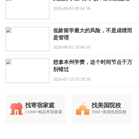
2026-08-02 09:04:56
低龄留学最大的风险，不是成绩而
是管理
2026-08-01 10:06:10
想拿本州学费，这个时间节点千万
别错过
2026-07-23 10:18:38
找寄宿家庭
找美国院校
11000+精品寄宿家庭
3000+美国优质院校