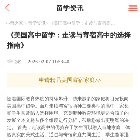
留学资讯
小留之家
>
留学资讯
>
《美国高中留学：走读与寄宿高中的选择指南》
《美国高中留学：走读与寄宿高中的选择
指南》
2026-02-07 11:53:40
249
申请精品美国寄宿家庭>>
随着国际教育热度的持续攀升，越来越多的家庭将目光投向
美国高中留学。面对走读与寄宿两种主要类型的高中，家长
和学生常常陷入选择困境。究竟哪种教育环境更适合孩子的
发展？本文将从多个维度进行分析，帮助您做出更明智的决
定。 首先，走读高中的优势在于学生可以融入当地家庭，体
验真实的美式生活。通过与寄宿家庭共同生活，学生能够迅