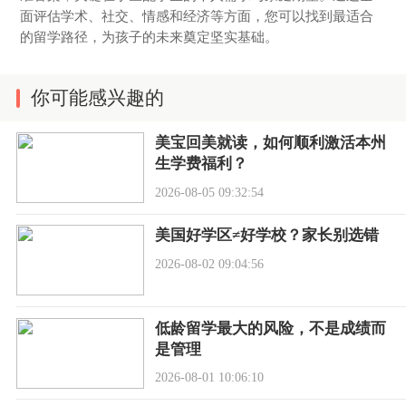
面评估学术、社交、情感和经济等方面，您可以找到最适合
的留学路径，为孩子的未来奠定坚实基础。
你可能感兴趣的
美宝回美就读，如何顺利激活本州
生学费福利？
2026-08-05 09:32:54
美国好学区≠好学校？家长别选错
2026-08-02 09:04:56
低龄留学最大的风险，不是成绩而
是管理
2026-08-01 10:06:10