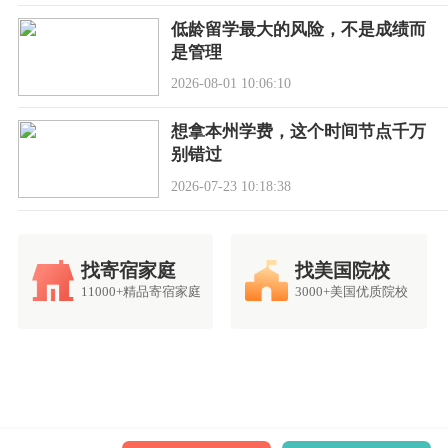
低龄留学最大的风险，不是成绩而
是管理
2026-08-01 10:06:10
想拿本州学费，这个时间节点千万
别错过
2026-07-23 10:18:38
找寄宿家庭
找美国院校
11000+精品寄宿家庭
3000+美国优质院校