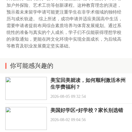
加户外探险、艺术工坊等创新课程。这种教育理念的演进，
预示着未来留学申请可能更注重学生在非学术领域的独特经
历与成长轨迹。 综上所述，成功申请并适应美国高中生活，
需要申请者提前布局综合素质培养与体育发展规划。通过系
统性的准备与真实的个人成长，学子们不仅能获得理想学校
的录取通知，更能在跨文化环境中实现全面成长，为后续高
等教育及职业发展奠定坚实基础。
你可能感兴趣的
美宝回美就读，如何顺利激活本州
生学费福利？
2026-08-05 09:32:54
美国好学区≠好学校？家长别选错
2026-08-02 09:04:56