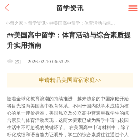
留学资讯
小留之家
>
留学资讯
>
##美国高中留学：体育活动与综合素质提升实用指南
##美国高中留学：体育活动与综合素质提
升实用指南
2026-02-10 06:53:25
251
申请精品美国寄宿家庭>>
随着全球化教育浪潮的持续推进，越来越多的中国家庭开始
将目光投向美国高中教育体系。不同于国内以学术成绩为核
心的单一评价标准，美国私立及公立高中普遍重视学生的综
合素质与体育活动表现，这两大要素已成为留学申请与校园
生活中不可忽视的关键环节。 在美国高中申请材料中，除了
标化成绩和语言能力证明外，学生的综合素质往往通过个人