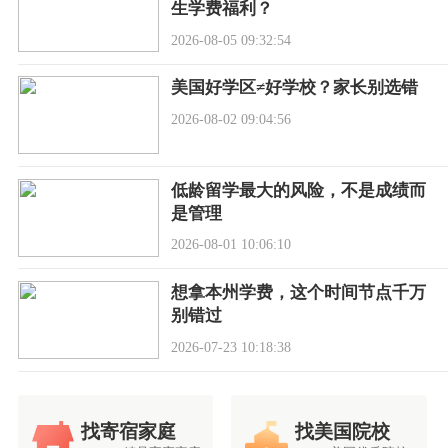
生学费福利？
2026-08-05 09:32:54
美国好学区≠好学校？家长别选错
2026-08-02 09:04:56
低龄留学最大的风险，不是成绩而
是管理
2026-08-01 10:06:10
想拿本州学费，这个时间节点千万
别错过
2026-07-23 10:18:38
找寄宿家庭
找美国院校