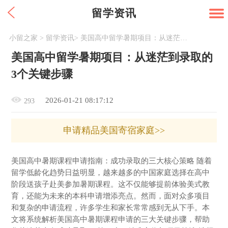
留学资讯
小留之家
>
留学资讯
>
美国高中留学暑期项目：从迷茫到录取的3个关键步骤
美国高中留学暑期项目：从迷茫到录取的
3个关键步骤
2026-01-21 08:17:12
293
申请精品美国寄宿家庭>>
美国高中暑期课程申请指南：成功录取的三大核心策略 随着
留学低龄化趋势日益明显，越来越多的中国家庭选择在高中
阶段送孩子赴美参加暑期课程。这不仅能够提前体验美式教
育，还能为未来的本科申请增添亮点。然而，面对众多项目
和复杂的申请流程，许多学生和家长常常感到无从下手。本
文将系统解析美国高中暑期课程申请的三大关键步骤，帮助