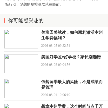
极行动，梦想的夏校录取就在眼前。
你可能感兴趣的
美宝回美就读，如何顺利激活本州
生学费福利？
2026-08-05 09:32:54
美国好学区≠好学校？家长别选错
2026-08-02 09:04:56
低龄留学最大的风险，不是成绩而
是管理
2026-08-01 10:06:10
想拿本州学费，这个时间节点千万