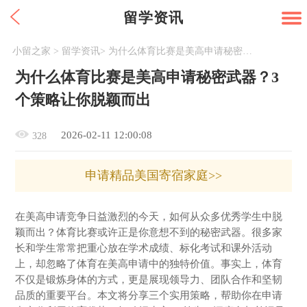
留学资讯
小留之家
>
留学资讯
>
为什么体育比赛是美高申请秘密武器？3个策略让你脱颖而出
为什么体育比赛是美高申请秘密武器？3
个策略让你脱颖而出
2026-02-11 12:00:08
328
申请精品美国寄宿家庭>>
在美高申请竞争日益激烈的今天，如何从众多优秀学生中脱
颖而出？体育比赛或许正是你意想不到的秘密武器。很多家
长和学生常常把重心放在学术成绩、标化考试和课外活动
上，却忽略了体育在美高申请中的独特价值。事实上，体育
不仅是锻炼身体的方式，更是展现领导力、团队合作和坚韧
品质的重要平台。本文将分享三个实用策略，帮助你在申请