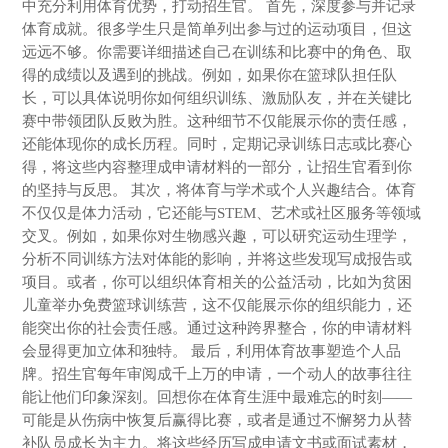
中充分利用体育优势，打动招生官。 首先，深度参与并记录
体育成就。很多学生只是简单列出参与过的运动项目，但这
远远不够。你需要详细描述自己在训练和比赛中的角色、取
得的成绩以及遇到的挑战。例如，如果你在篮球队担任队
长，可以具体说明你如何组织训练、激励队友，并在关键比
赛中带领团队反败为胜。这种细节不仅能展示你的责任感，
还能体现你的成长历程。同时，定期记录训练日志或比赛心
得，将这些内容整理成申请材料的一部分，让招生官看到你
的坚持与反思。 其次，将体育与学术或个人兴趣结合。体育
不仅仅是体力活动，它还能与STEM、艺术或社区服务等领域
交叉。例如，如果你对生物感兴趣，可以研究运动生理学，
分析不同训练方法对体能的影响，并将这些发现写成报告或
项目。或者，你可以组织体育相关的公益活动，比如为贫困
儿童举办免费篮球训练营，这不仅能展示你的组织能力，还
能突出你的社会责任感。通过这种跨界整合，你的申请材料
会显得更加立体和独特。 最后，利用体育故事塑造个人品
牌。招生官每年审阅成千上万的申请，一个动人的故事往往
能让他们印象深刻。回想你在体育生涯中最难忘的时刻——
可能是从伤病中恢复后赢得比赛，或者是通过不懈努力从替
补队员成长为主力。将这些经历写成申请文书或面试素材，