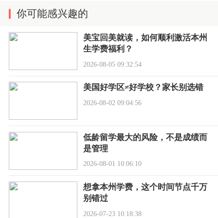
你可能感兴趣的
美宝回美就读，如何顺利激活本州
生学费福利？
2026-08-05 09:32:54
美国好学区≠好学校？家长别选错
2026-08-02 09:04:56
低龄留学最大的风险，不是成绩而
是管理
2026-08-01 10:06:10
想拿本州学费，这个时间节点千万
别错过
2026-07-23 10:18:38