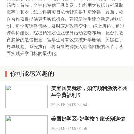
趋势：首先，个性化评估工具普及，如利用大数据分析录取
概率；其次，线上科研项目成为背景提升新途径；最后，校
企合作项目提供更多实践机会。建议留学生建立动态规划机
制，每季度调整策略，及时应对政策变化。 综上所述，通过
跨学科建设、院校精准定位及课外活动战略布局，配合对教
育趋势的敏锐把握，留学生可有效突破升学瓶颈。关键在于
尽早规划、系统执行，将有限资源投入最高回报的环节，从
而实现升学目标的最优化。
你可能感兴趣的
美宝回美就读，如何顺利激活本州
生学费福利？
2026-08-05 09:32:54
美国好学区≠好学校？家长别选错
2026-08-02 09:04:56