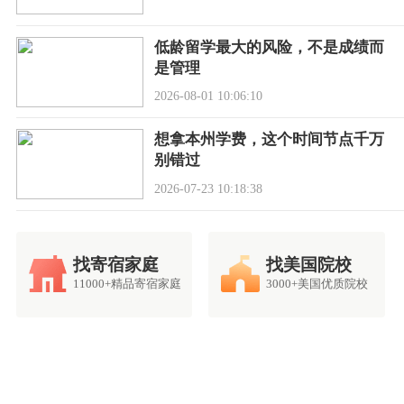
低龄留学最大的风险，不是成绩而
是管理
2026-08-01 10:06:10
想拿本州学费，这个时间节点千万
别错过
2026-07-23 10:18:38
找寄宿家庭
找美国院校
11000+精品寄宿家庭
3000+美国优质院校