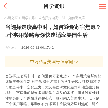
留学资讯
小留之家
>
留学资讯
>
当选择走读高中时，如何避免寄宿焦虑？3个实用策略帮你快速适应美国生活
当选择走读高中时，如何避免寄宿焦虑？
3个实用策略帮你快速适应美国生活
2026-03-12 00:17:42
347
申请精品美国寄宿家庭>>
当选择走读高中时，如何避免寄宿焦虑？3个实用策略帮你快
速适应美国生活 对于选择走读高中的学生来说，适应新环境
可能会带来一定的压力，尤其是面对文化差异和独立生活挑
战时。寄宿焦虑是许多国际学生常见的困扰，但通过有针对
性的策略，可以快速调整心态，顺利融入美国生活。以下是
三个实用策略，帮助你在走读高中阶段有效应对焦虑，建立