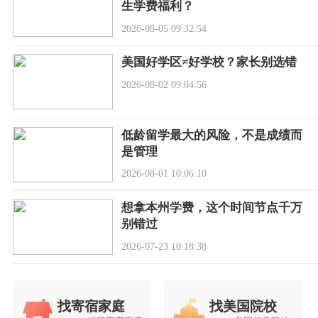
生学费福利？
2026-08-05 09:32:54
美国好学区≠好学校？家长别选错
2026-08-02 09:04:56
低龄留学最大的风险，不是成绩而
是管理
2026-08-01 10:06:10
想拿本州学费，这个时间节点千万
别错过
2026-07-23 10:18:38
找寄宿家庭
找美国院校