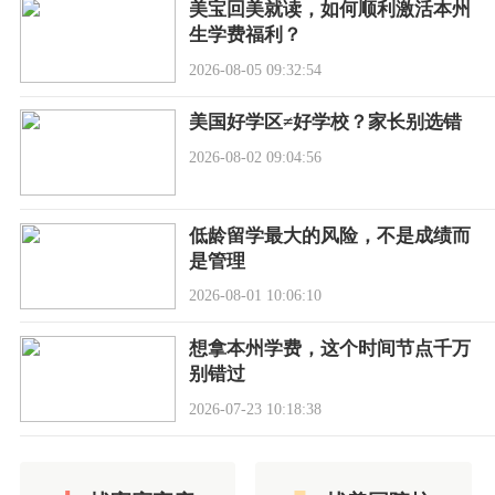
美宝回美就读，如何顺利激活本州
生学费福利？
2026-08-05 09:32:54
美国好学区≠好学校？家长别选错
2026-08-02 09:04:56
低龄留学最大的风险，不是成绩而
是管理
2026-08-01 10:06:10
想拿本州学费，这个时间节点千万
别错过
2026-07-23 10:18:38