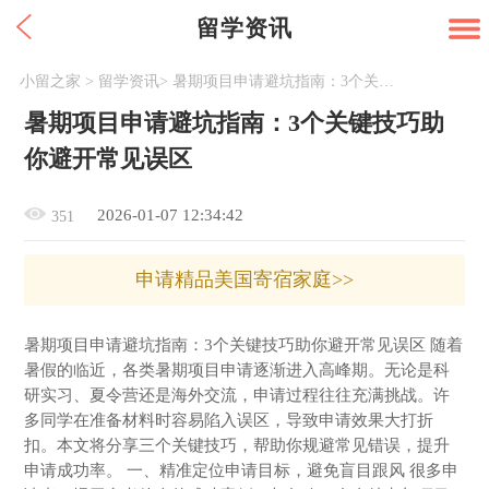
留学资讯
小留之家
>
留学资讯
>
暑期项目申请避坑指南：3个关键技巧助你避开常见误区
暑期项目申请避坑指南：3个关键技巧助
你避开常见误区
2026-01-07 12:34:42
351
申请精品美国寄宿家庭>>
暑期项目申请避坑指南：3个关键技巧助你避开常见误区 随着
暑假的临近，各类暑期项目申请逐渐进入高峰期。无论是科
研实习、夏令营还是海外交流，申请过程往往充满挑战。许
多同学在准备材料时容易陷入误区，导致申请效果大打折
扣。本文将分享三个关键技巧，帮助你规避常见错误，提升
申请成功率。 一、精准定位申请目标，避免盲目跟风 很多申